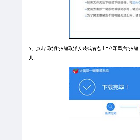
5、点击“取消”按钮取消安装或者点击“立即重启”
儿。