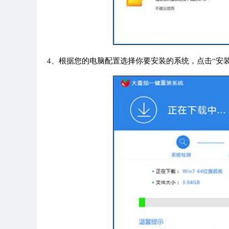
4、根据您的电脑配置选择你要安装的系统，点击“安装