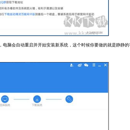
按钮，电脑会自动重启并开始安装新系统，这个时候你要做的就是静静的