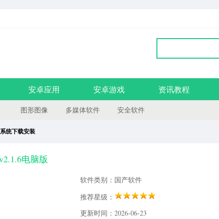
安卓应用
安卓游戏
资讯教程
图形图像
多媒体软件
安全软件
系统下载安装
.1.6电脑版
软件类别：国产软件
推荐星级：
更新时间：2026-06-23