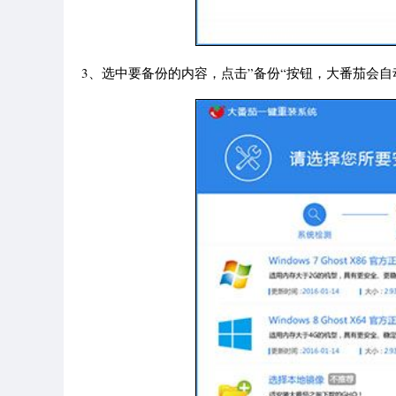
3、选中要备份的内容，点击”备份“按钮，大番茄会