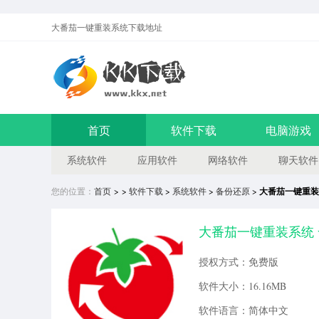
大番茄一键重装系统
下载地址
首页
软件下载
电脑游戏
系统软件
应用软件
网络软件
聊天软件
您的位置：
首页
> >
软件下载
>
系统软件
>
备份还原
>
大番茄一键重装
大番茄一键重装系统 v2
授权方式：免费版
软件大小：16.16MB
软件语言：简体中文