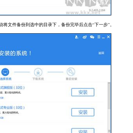
自动将文件备份到选中的目录下，备份完毕后点击“下一步”。