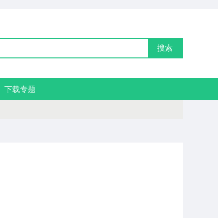
搜索
下载专题