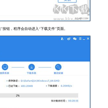
”按钮，程序会自动进入“下载文件”页面。