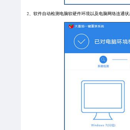
2、软件自动检测电脑软硬件环境以及电脑网络连通状态