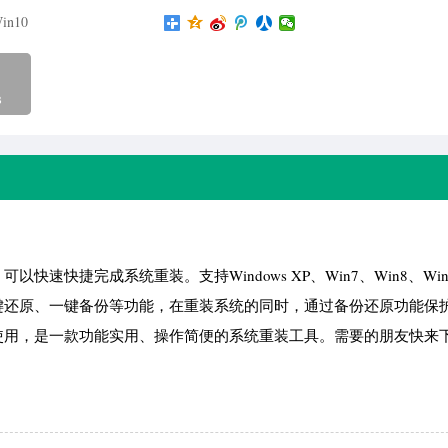
in10
B
快速快捷完成系统重装。支持Windows XP、Win7、Win8、Win
键还原、一键备份等功能，在重装系统的同时，通过备份还原功能保
使用，是一款功能实用、操作简便的系统重装工具。需要的朋友快来