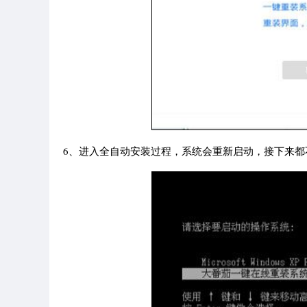
6、进入全自动安装过程，系统会重新启动，接下来都