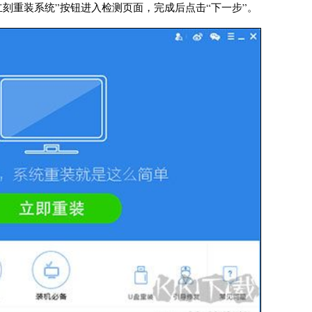
刻重装系统”按钮进入检测页面，完成后点击“下一步”。