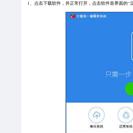
1、点击下载软件，并正常打开，点击软件首界面的“立