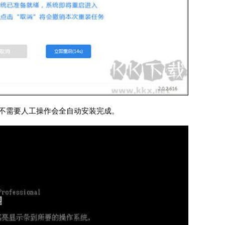
不需要人工操作会全自动安装完成。