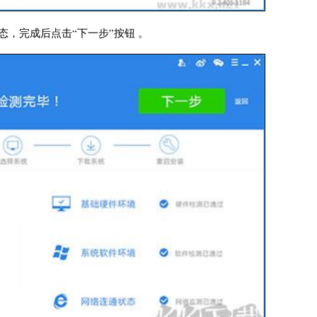
，完成后点击“下一步”按钮 。