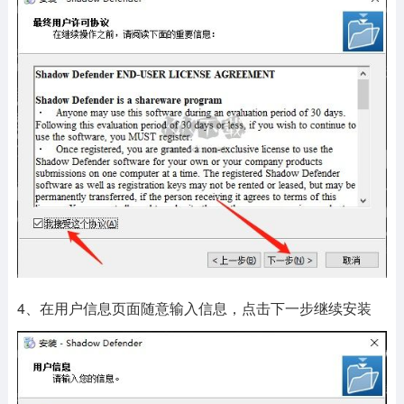
4、在用户信息页面随意输入信息，点击下一步继续安装