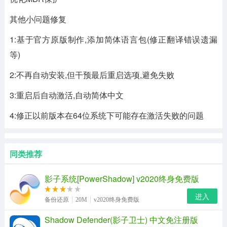
其他小问题修复
1:基于官方原版制作,添加简体语言包(修正翻译错误遗漏
等)
2:不再自动安装,但干预最后重启选项,避免失败
3:重启后自动激活,自动简体中文
4:修正以前版本在64位系统下可能存在激活失败的问题
同类推荐
影子系统[PowerShadow] v2020终身免费版
进入
备份还原
20M
v2020终身免费版
Shadow Defender(影子卫士) 中文免注册版