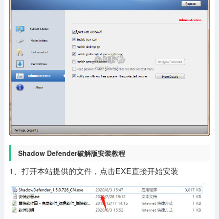
Shadow Defender破解版安装教程
1、打开本站提供的文件，点击EXE直接开始安装