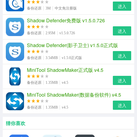
进入
备份还原
3M
中文免注册版
Shadow Defender免费版 v1.5.0.726
进入
备份还原
2.95M
v1.5.0.726
Shadow Defender(影子卫士) v1.5.0正式版
进入
备份还原
3.54MB
v1.5.0正式版
MiniTool ShadowMaker正式版 v4.5
进入
备份还原
1.35MB
v4.5
MiniTool ShadowMaker(数据备份软件) v4.5
进入
备份还原
1.35MB
v4.5
猜你喜欢