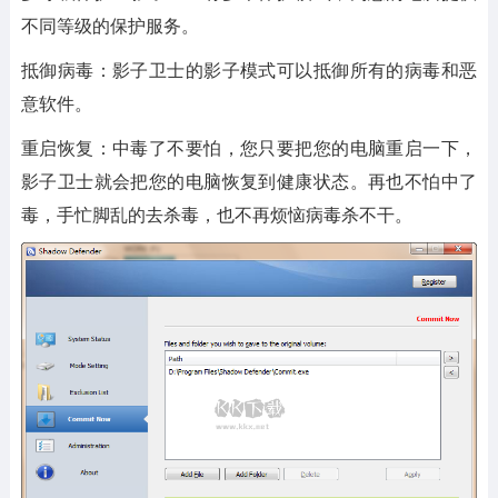
不同等级的保护服务。
抵御病毒：影子卫士的影子模式可以抵御所有的病毒和恶
意软件。
重启恢复：中毒了不要怕，您只要把您的电脑重启一下，
影子卫士就会把您的电脑恢复到健康状态。再也不怕中了
毒，手忙脚乱的去杀毒，也不再烦恼病毒杀不干。