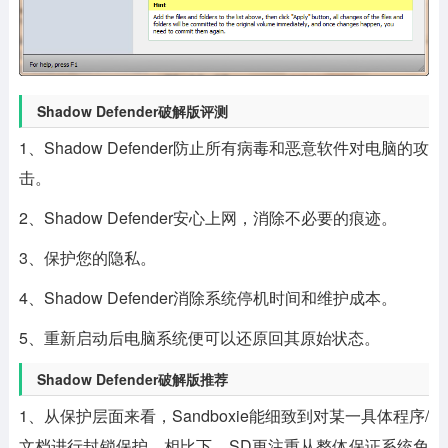
Shadow Defender破解版评测
1、Shadow Defender防止所有病毒和恶意软件对电脑的攻
击。
2、Shadow Defender安心上网，消除不必要的痕迹。
3、保护您的隐私。
4、Shadow Defender消除系统停机时间和维护成本。
5、重新启动后电脑系统便可以还原回其原始状态。
Shadow Defender破解版推荐
1、从保护层面来看，Sandboxie能细致到对某一具体程序/
文档进行封锁保护。相比下，SD更注重从整体保证系统免