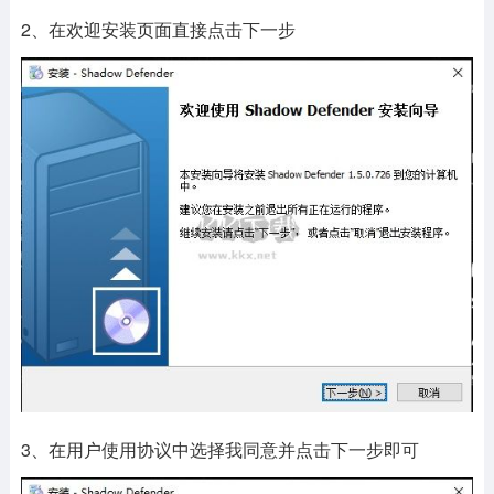
2、在欢迎安装页面直接点击下一步
3、在用户使用协议中选择我同意并点击下一步即可