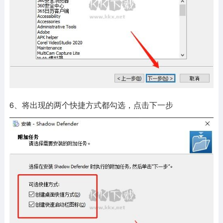
6、将出现的两个快捷方式都勾选，点击下一步