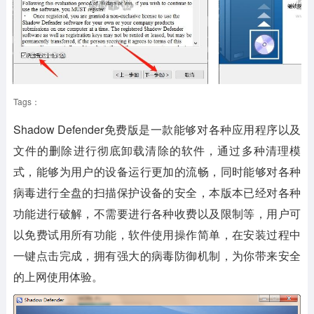
Tags：
Shadow Defender免费版是一款能够对各种应用程序以及
文件的删除进行彻底卸载清除的软件，通过多种清理模
式，能够为用户的设备运行更加的流畅，同时能够对各种
病毒进行全盘的扫描保护设备的安全，本版本已经对各种
功能进行破解，不需要进行各种收费以及限制等，用户可
以免费试用所有功能，软件使用操作简单，在安装过程中
一键点击完成，拥有强大的病毒防御机制，为你带来安全
的上网使用体验。