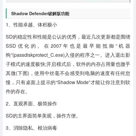
Shadow Defender破解版功能
1、性能卓越、体积极小
SD的稳定性和性能是公认的优秀，最近几次更新都是围绕
SSD优化的。在2007年也是最早能抵御“机器
狗”(passdiskprotect_C.exe)入侵的程序之一。进入退出影
子模式的速度极快;开启模式后，软件的内存占用量也微乎
其微(下图)，使用中丝毫不会感受到电脑的速度有任何怠
慢，只有桌面上提示的“Shadow Mode”才能让你注意到软
件的存在。
2、直观界面、极简操作
SD的主界面简单美观，操作方便。
3、消除隐私、根治病毒