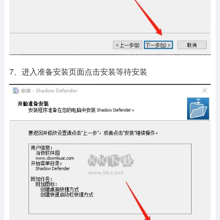
7、进入准备安装页面点击安装等待安装