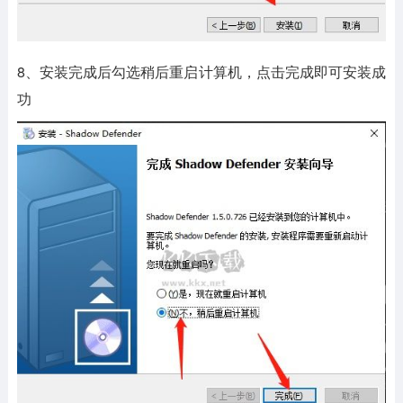
8、安装完成后勾选稍后重启计算机，点击完成即可安装成
功