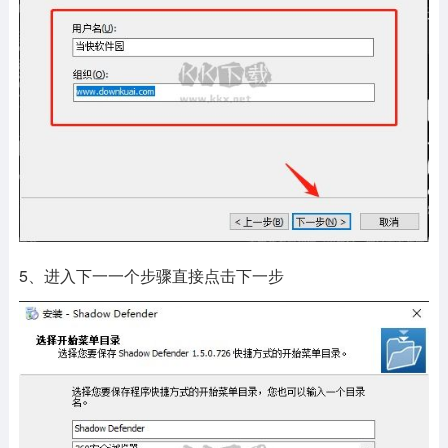
5、进入下一一个步骤直接点击下一步