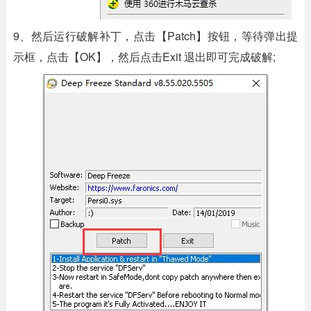
9、然后运行破解补丁，点击【Patch】按钮，等待弹出提
示框，点击【OK】，然后点击Exit 退出即可完成破解;