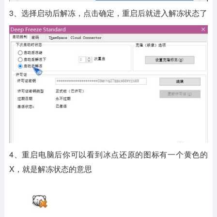
3、选择启动后解冻，点击确定，重启后就进入解冻状态了
4、重启电脑后你可以看到冰点还原的图标有一个黄色的
X，就是解冻状态的意思