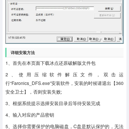
详细安装方法
1、首先在本页面下载冰点还原破解版文件包
2、使用压缩软件解压文件，双击运
行“Faronics_DFS.exe”安装软件，安装的时候请退出【360
安全卫士】，否则安装失败;
3、根据系统提示选择安装目录后等待安装完成
4、输入对应的产品密钥
5、选择你需要保护的电脑磁盘，C盘是默认保护的，无法