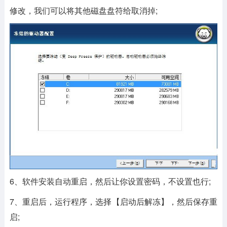
修改，我们可以将其他磁盘盘符给取消掉;
6、软件安装自动重启，然后让你设置密码，不设置也行;
7、重启后，运行程序，选择【启动后解冻】，然后保存重
启;