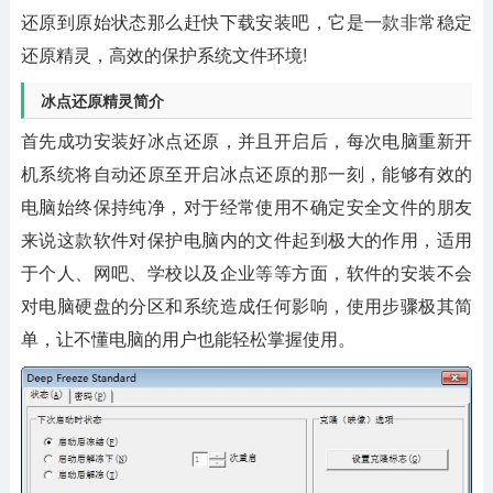
还原到原始状态那么赶快下载安装吧，它是一款非常稳定
还原精灵，高效的保护系统文件环境!
冰点还原精灵简介
首先成功安装好冰点还原，并且开启后，每次电脑重新开
机系统将自动还原至开启冰点还原的那一刻，能够有效的
电脑始终保持纯净，对于经常使用不确定安全文件的朋友
来说这款软件对保护电脑内的文件起到极大的作用，适用
于个人、网吧、学校以及企业等等方面，软件的安装不会
对电脑硬盘的分区和系统造成任何影响，使用步骤极其简
单，让不懂电脑的用户也能轻松掌握使用。