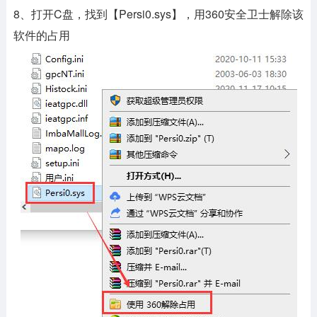
8、打开C盘，找到【Persi0.sys】，用360安全卫士解除该
软件的占用