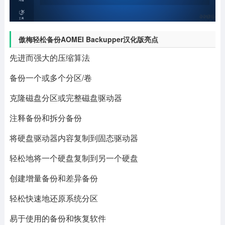
傲梅轻松备份AOMEI Backupper汉化版亮点
先进而强大的压缩算法
备份一个或多个分区/卷
克隆磁盘分区或完整磁盘驱动器
注释备份和拆分备份
将硬盘驱动器内容复制到固态驱动器
轻松地将一个硬盘复制到另一个硬盘
创建增量备份和差异备份
轻松快速地还原系统分区
易于使用的备份和恢复软件