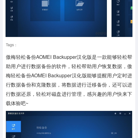
Tags：
傲梅轻松备份AOMEI Backupper汉化版是一款能够轻松帮
助用户进行数据备份的软件，轻松帮助用户恢复数据，傲
梅轻松备份AOMEI Backupper汉化版能够提醒用户定时进
行数据备份和克隆数据，将数据进行迁移备份，还可以进
行数据还原，轻松对磁盘进行管理，感兴趣的用户快来下
载体验吧~