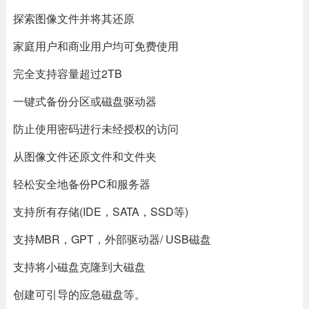
探索图像文件并将其还原
家庭用户和商业用户均可免费使用
完全支持容量超过2TB
一键式备份分区或磁盘驱动器
防止使用密码进行未经授权的访问
从图像文件还原文件和文件夹
轻松安全地备份PC和服务器
支持所有存储(IDE，SATA，SSD等)
支持MBR，GPT，外部驱动器/ USB磁盘
支持将小磁盘克隆到大磁盘
创建可引导的应急磁盘等。