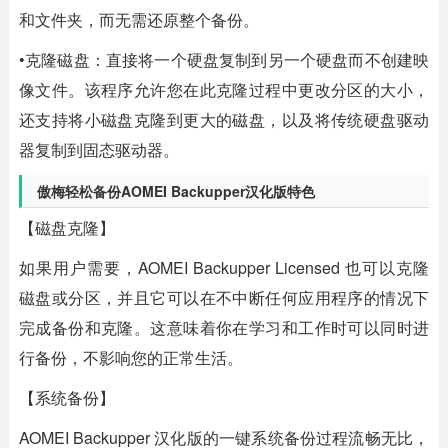
和文件夹，而无需还原整个备份。
•克隆磁盘：直接将一个硬盘复制到另一个硬盘而不创建映
像文件。该程序允许您在此克隆过程中更改分区的大小，
还支持将小磁盘克隆到更大的磁盘，以及将传统硬盘驱动
器复制到固态驱动器。
傲梅轻松备份AOMEI Backupper汉化版特色
【磁盘克隆】
如果用户需要，AOMEI Backupper Licensed 也可以克隆
磁盘或分区，并且它可以在不中断任何应用程序的情况下
完成备份和克隆。这意味着你在学习和工作时可以同时进
行备份，不影响您的正常生活。
【系统备份】
AOMEI Backupper 汉化版的一键系统备份过程流畅无比，