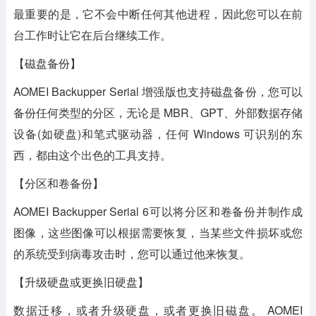
最重要的是，它不会中断任何其他进程，因此您可以在前
台工作时让它在后台继续工作。
【磁盘备份】
AOMEI Backupper Serial 增强版也支持磁盘备份，您可以
备份任何类型的分区，无论是 MBR、GPT、外部数据存储
设备(如硬盘)和笔式驱动器，任何 Windows 可识别的东
西，都由这个出色的工具支持。
【分区和卷备份】
AOMEI Backupper Serial 6可以将分区和卷备份并制作成
图像，这些图像可以根据需要恢复，当某些文件损坏或您
的系统受到病毒攻击时，您可以通过他来恢复。
【升级硬盘或更换旧硬盘】
数据迁移，或者升级硬盘，或者更换旧磁盘。 AOMEI