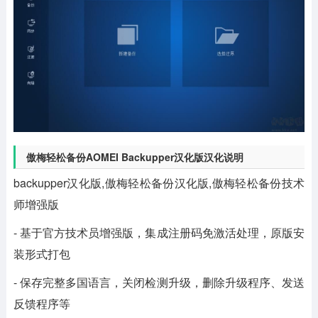
傲梅轻松备份AOMEI Backupper汉化版汉化说明
backupper汉化版,傲梅轻松备份汉化版,傲梅轻松备份技术
师增强版
- 基于官方技术员增强版，集成注册码免激活处理，原版安
装形式打包
- 保存完整多国语言，关闭检测升级，删除升级程序、发送
反馈程序等