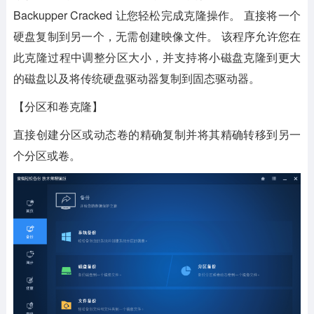
Backupper Cracked 让您轻松完成克隆操作。 直接将一个
硬盘复制到另一个，无需创建映像文件。 该程序允许您在
此克隆过程中调整分区大小，并支持将小磁盘克隆到更大
的磁盘以及将传统硬盘驱动器复制到固态驱动器。
【分区和卷克隆】
直接创建分区或动态卷的精确复制并将其精确转移到另一
个分区或卷。