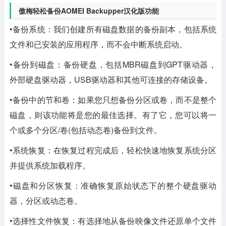
傲梅轻松备份AOMEI Backupper汉化版功能
•备份系统：我们创建所有磁盘数据的备份副本，包括系统
文件和已安装的应用程序，而不会中断系统启动。
•备份到磁盘：备份硬盘，包括MBR磁盘到GPT驱动器，
外部硬盘驱动器，USB驱动器和其他可连接的存储设备。
•备份中的节和卷：如果您只想备份分区或卷，而不是整个
磁盘，则该功能将是您的最佳选择。有了它，您可以将一
个或多个分区/卷(包括动态卷)备份到文件。
•系统恢复：在恢复过程完成后，轻松快速地恢复系统分区
并提供系统加载程序。
•磁盘和分区恢复：准确恢复原始状态下的整个硬盘驱动
器，分区或动态卷。
•选择性文件恢复：有选择地从备份映像文件还原单个文件