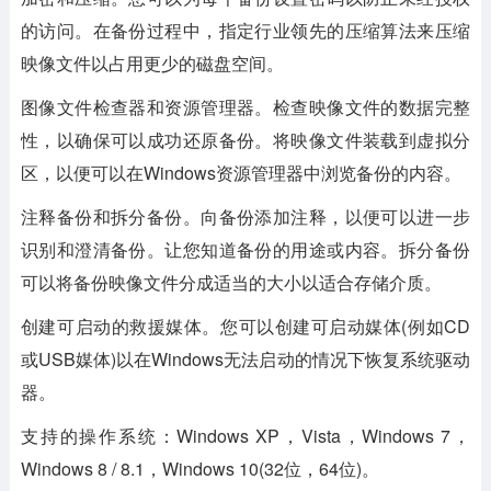
的访问。在备份过程中，指定行业领先的压缩算法来压缩
映像文件以占用更少的磁盘空间。
图像文件检查器和资源管理器。检查映像文件的数据完整
性，以确保可以成功还原备份。将映像文件装载到虚拟分
区，以便可以在Windows资源管理器中浏览备份的内容。
注释备份和拆分备份。向备份添加注释，以便可以进一步
识别和澄清备份。让您知道备份的用途或内容。拆分备份
可以将备份映像文件分成适当的大小以适合存储介质。
创建可启动的救援媒体。您可以创建可启动媒体(例如CD
或USB媒体)以在Windows无法启动的情况下恢复系统驱动
器。
支持的操作系统：Windows XP，Vista，Windows 7，
Windows 8 / 8.1，Windows 10(32位，64位)。