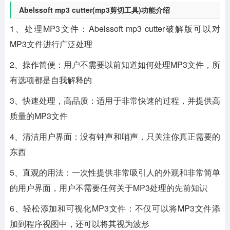
Abelssoft mp3 cutter(mp3剪切工具)功能介绍
1、处理MP3文件：Abelssoft mp3 cutter破解版可以对
MP3文件进行广泛处理
2、操作简便：用户不需要以前知道如何处理MP3文件，所
有选项都是自我解释的
3、快速处理，高品质：适用于非常快速的过程，并提供高
质量的MP3文件
4、清洁用户界面：没有钟声和哨声，只关注你真正需要的
东西
5、直观的用法：一次性提供非常吸引人的外观和非常简单
的用户界面，用户不需要任何关于MP3处理的先前知识
6、轻松添加和可视化MP3文件：不仅可以将MP3文件添
加到程序视图中，还可以将其视为波形