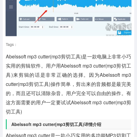
Tags：
Abelssoft mp3 cutter(mp3剪切工具)是一款电脑上非常小巧
实用的剪辑软件。用户用Abelssoft mp3 cutter(mp3剪切工
具)来剪辑的话是非常正确的选择。因为Abelssoft mp3
cutter(mp3剪切工具)操作简单，剪出来的音频都是最完美
的，而且还可以清除杂音。用户完全可以自由的操作。有
这方面需要的用户一定要试试Abelssoft mp3 cutter(mp3剪
切工具)
Abelssoft mp3 cutter(mp3剪切工具)详情介绍
Abelssoft mp3 cutter是一款小巧实用的多功能MP3切割工