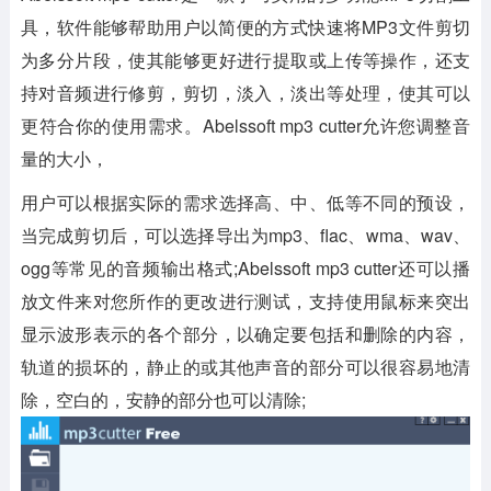
具，软件能够帮助用户以简便的方式快速将MP3文件剪切
为多分片段，使其能够更好进行提取或上传等操作，还支
持对音频进行修剪，剪切，淡入，淡出等处理，使其可以
更符合你的使用需求。Abelssoft mp3 cutter允许您调整音
量的大小，
用户可以根据实际的需求选择高、中、低等不同的预设，
当完成剪切后，可以选择导出为mp3、flac、wma、wav、
ogg等常见的音频输出格式;Abelssoft mp3 cutter还可以播
放文件来对您所作的更改进行测试，支持使用鼠标来突出
显示波形表示的各个部分，以确定要包括和删除的内容，
轨道的损坏的，静止的或其他声音的部分可以很容易地清
除，空白的，安静的部分也可以清除;