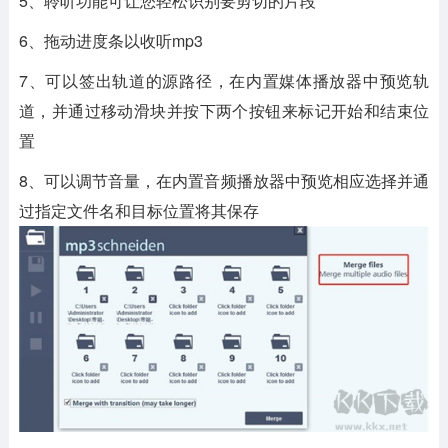
5、聆听功能可让您轻松识别要剪切的片段
6、拖动进度条以收听mp3
7、可以签出轨道的源路径，在内置媒体播放器中预览轨
道，并通过移动滑块并按下两个按钮来标记开始和结束位
置
8、可以调节音量，在内置音频播放器中预览相应选择并通
过指定文件名和目标位置将其保存