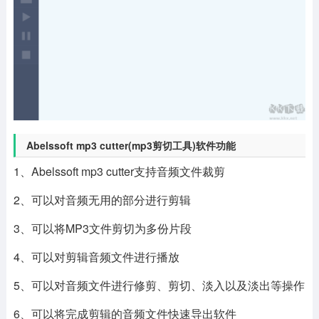
Abelssoft mp3 cutter(mp3剪切工具)软件功能
1、Abelssoft mp3 cutter支持音频文件裁剪
2、可以对音频无用的部分进行剪辑
3、可以将MP3文件剪切为多份片段
4、可以对剪辑音频文件进行播放
5、可以对音频文件进行修剪、剪切、淡入以及淡出等操作
6、可以将完成剪辑的音频文件快速导出软件