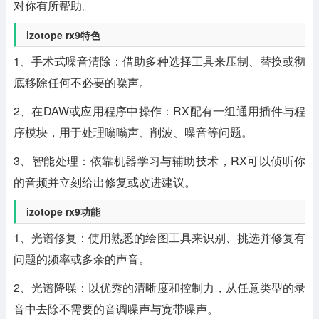
对你有所帮助。
izotope rx9特色
1、手术式噪音清除：借助多种选择工具来压制、替换或彻
底移除任何不必要的噪声。
2、在DAW或应用程序中操作：RX配有一组通用插件与程
序模块，用于处理嗡嗡声、削波、噪音等问题。
3、智能处理：依靠机器学习与辅助技术，RX可以侦听你
的音频并立刻给出修复或改进建议。
izotope rx9功能
1、光谱修复：使用熟悉的绘图工具来识别、挑选并修复有
问题的频率或多余的声音。
2、光谱降噪：以优秀的清晰度和控制力，从任意类型的录
音中去除不需要的音调噪声与宽带噪声。