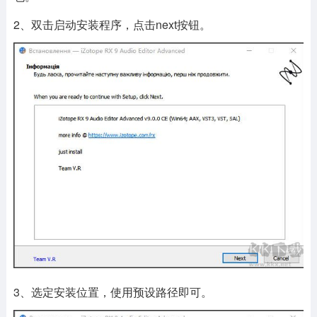
2、双击启动安装程序，点击next按钮。
3、选定安装位置，使用预设路径即可。