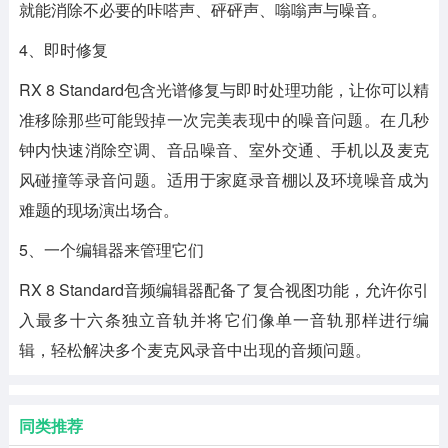
就能消除不必要的咔嗒声、砰砰声、嗡嗡声与噪音。
4、即时修复
RX 8 Standard包含光谱修复与即时处理功能，让你可以精
准移除那些可能毁掉一次完美表现中的噪音问题。在几秒
钟内快速消除空调、音品噪音、室外交通、手机以及麦克
风碰撞等录音问题。适用于家庭录音棚以及环境噪音成为
难题的现场演出场合。
5、一个编辑器来管理它们
RX 8 Standard音频编辑器配备了复合视图功能，允许你引
入最多十六条独立音轨并将它们像单一音轨那样进行编
辑，轻松解决多个麦克风录音中出现的音频问题。
同类推荐