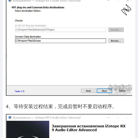
4、等待安装过程结束，完成后暂时不要启动程序。