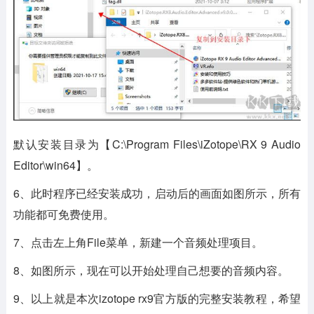
默认安装目录为【C:\Program Files\iZotope\RX 9 Audio
Editor\win64】。
6、此时程序已经安装成功，启动后的画面如图所示，所有
功能都可免费使用。
7、点击左上角File菜单，新建一个音频处理项目。
8、如图所示，现在可以开始处理自己想要的音频内容。
9、以上就是本次izotope rx9官方版的完整安装教程，希望