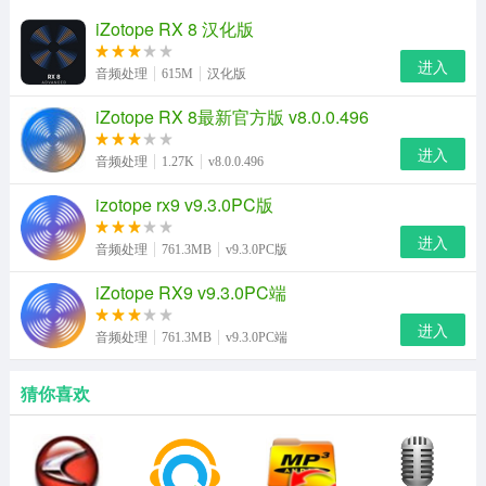
iZotope RX 8 汉化版
进入
音频处理
615M
汉化版
iZotope RX 8最新官方版 v8.0.0.496
进入
音频处理
1.27K
v8.0.0.496
izotope rx9 v9.3.0PC版
进入
音频处理
761.3MB
v9.3.0PC版
iZotope RX9 v9.3.0PC端
进入
音频处理
761.3MB
v9.3.0PC端
猜你喜欢