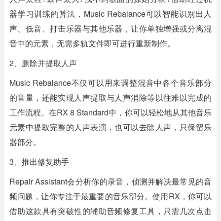
器学习训练的算法，Music Rebalance可以智能识别出人
声、低音、打击乐器与其他乐器，让你单独增强或分离混
音中的元素，无需多轨文件即可进行重新制作。
2、删除并提取人声
Music Rebalance不仅可以用来调整混音中各个音乐部分
的音量，还能实现人声提取与人声消除等以往难以完成的
工作流程。在RX 8 Standard中，你可以轻松地从其他音乐
元素中提取完整的人声表演，也可以去除人声，只保留乐
器部分。
3、推出修复助手
Repair Assistant会分析你的录音，侦测并解决最常见的音
频问题，让你专注于最重要的音乐部分。使用RX，你可以
借助这款具有突破性的辅助音频修复工具，只需几次点击