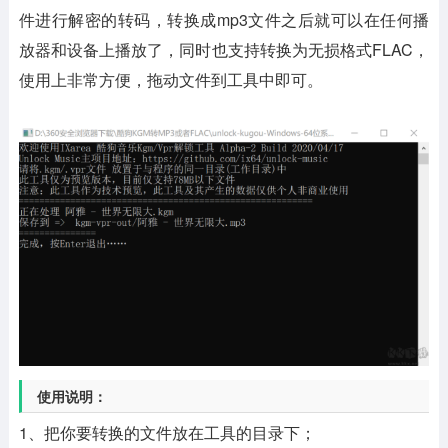
件进行解密的转码，转换成mp3文件之后就可以在任何播
放器和设备上播放了，同时也支持转换为无损格式FLAC，
使用上非常方便，拖动文件到工具中即可。
使用说明：
1、把你要转换的文件放在工具的目录下；