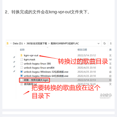
2、转换完成的文件会在kmg-vpr-out文件夹下。