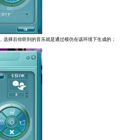
择，选择后你听到的音乐就是通过模仿在该环境下生成的；