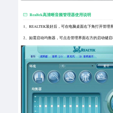
Realtek高清晰音频管理器使用说明
1、REALTEK装好后，可在电脑桌面右下角打开管理
2、如需启动均衡器，可点击管理界面右方的启动键启