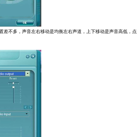
设置差不多，声音左右移动是均衡左右声道，上下移动是声音高低，点