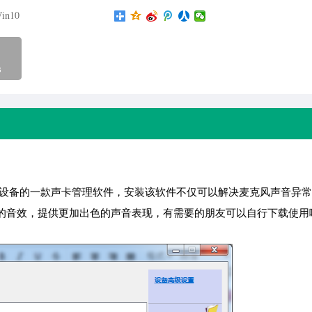
in10
B
ek）声卡设备的一款声卡管理软件，安装该软件不仅可以解决麦克风声音异
的音效，提供更加出色的声音表现，有需要的朋友可以自行下载使用