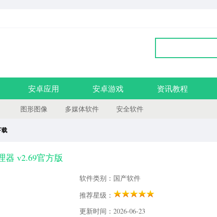
安卓应用
安卓游戏
资讯教程
图形图像
多媒体软件
安全软件
下载
理器 v2.69官方版
软件类别：国产软件
推荐星级：
更新时间：2026-06-23