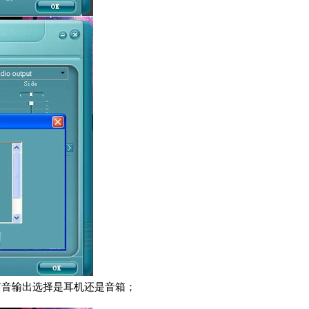
声音输出选择是耳机还是音箱；