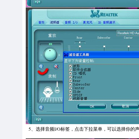
5、选择音频I/O标签，点击下拉菜单，可以选择你的