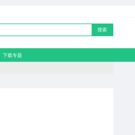
搜索
下载专题