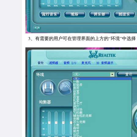
3、有需要的用户可在管理界面的上方的“环境”中选