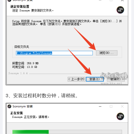
3、安装过程耗时数分钟，请稍候。