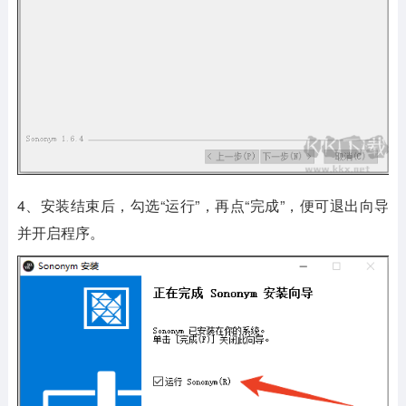
4、安装结束后，勾选“运行”，再点“完成”，便可退出向导
并开启程序。