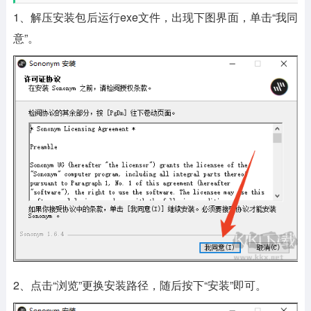
1、解压安装包后运行exe文件，出现下图界面，单击“我同
意”。
2、点击“浏览”更换安装路径，随后按下“安装”即可。