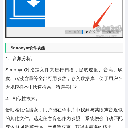
Sononym软件功能
1、音频分析。
Sononym对指定文件夹进行扫描，提取速度、音高、噪
度、谐波含量等全部可用参数，存入数据库，便于用户在
大规模样本中快速检索、筛选与排列。
2、相似性搜索。
借助相似性搜索，用户能在样本库中找到与某段声音近似
的其他文件。选定任意音色作为参照，系统便会自动匹配
变体;还可调整音高、音色等权重，获得更精准的结果。