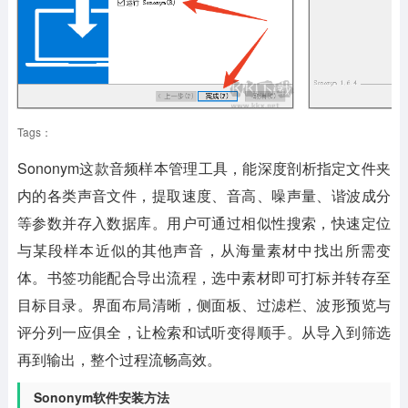
Tags：
Sononym
这款音频样本管理工具，能深度剖析指定文件夹
内的各类声音文件，提取速度、音高、噪声量、谐波成分
等参数并存入数据库。用户可通过相似性搜索，快速定位
与某段样本近似的其他声音，从海量素材中找出所需变
体。书签功能配合导出流程，选中素材即可打标并转存至
目标目录。界面布局清晰，侧面板、过滤栏、波形预览与
评分列一应俱全，让检索和试听变得顺手。从导入到筛选
再到输出，整个过程流畅高效。
Sononym软件安装方法