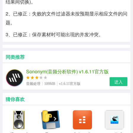
结果间切换)。
2、已修正：失败的文件过滤器未按预期显示相应文件的问
题。
3、已修正：保存素材时可能出现的并发冲突。
同类推荐
Sononym(音频分析软件) v1.6.11官方版
进入
音频处理
109MB
v1.6.11官方版
猜你喜欢