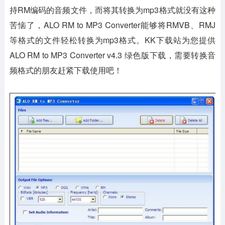
持RM编码的音频文件，而将其转换为mp3格式就没有这种
苦恼了，ALO RM to MP3 Converter能够将RMVB、RMJ
等格式的文件轻松转换为mp3格式。KK下载站为您提供
ALO RM to MP3 Converter v4.3 绿色版下载，需要转换音
频格式的朋友赶紧下载使用吧！