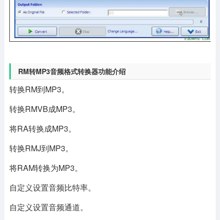
RM转MP3音频格式转换器功能介绍
转换RM到MP3。
转换RMVB成MP3。
将RA转换成MP3。
转换RMJ到MP3。
将RAM转换为MP3。
自定义设置音频比特率。
自定义设置音频通道。