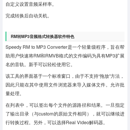
自定义设置音频采样率。
完成转换后自动关机。
RM转MP3音频格式转换器软件特色
Speedy RM to MP3 Converter是一个轻量级程序，旨在帮
助用户快速将RM和RMVB格式的文件编码为具有MP3扩展
名的音轨。新手可以轻松使用它。
该工具的界面基于一个标准窗口，由于不支持“拖放”方法，
因此只能在其中使用文件浏览器来导入媒体文件。允许批
量处理。
在列表中，可以签出每个文件的源路径和结果。一旦指定
了输出目录（与custom的原始文件相同），就可以继续进
行转换过程。另外，可以选择Real Video解码器。