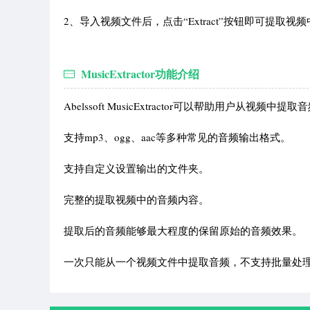
2、导入视频文件后，点击“Extract”按钮即可提
MusicExtractor功能介绍
Abelssoft MusicExtractor可以帮助用户从视频中提取
支持mp3、ogg、aac等多种常见的音频输出格式。
支持自定义设置输出的文件夹。
完整的提取视频中的音频内容。
提取后的音频能够最大程度的保留原始的音频效果。
一次只能从一个视频文件中提取音频，不支持批量处