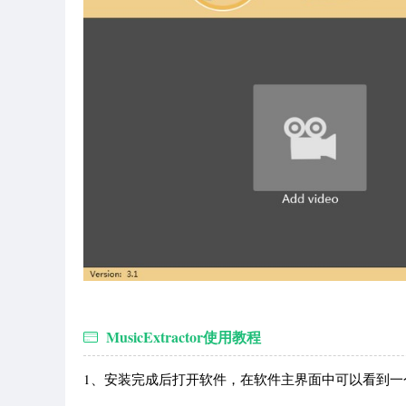
MusicExtractor使用教程
1、安装完成后打开软件，在软件主界面中可以看到一个“