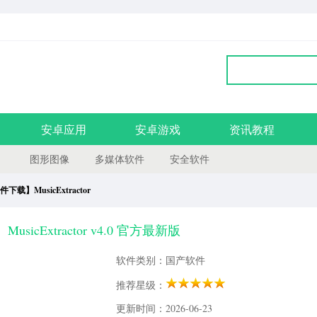
安卓应用
安卓游戏
资讯教程
图形图像
多媒体软件
安全软件
载】MusicExtractor
icExtractor v4.0 官方最新版
软件类别：国产软件
推荐星级：
更新时间：2026-06-23