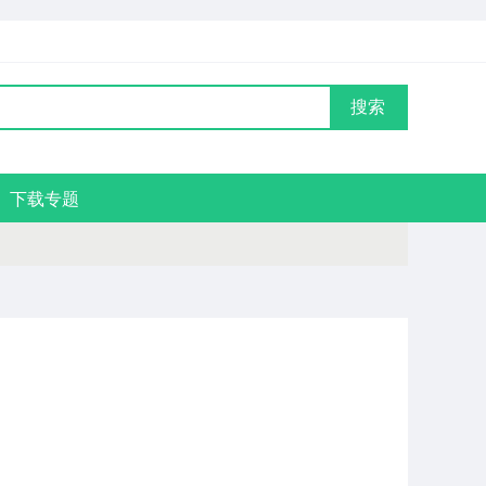
搜索
下载专题