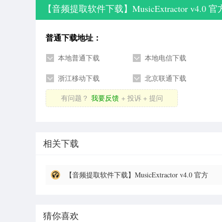
【音频提取软件下载】MusicExtractor v4.0
普通下载地址：
本地普通下载
本地电信下载
浙江移动下载
北京联通下载
有问题？
我要反馈
+ 投诉 + 提问
相关下载
【音频提取软件下载】MusicExtractor v4.0 官方
最新版
猜你喜欢