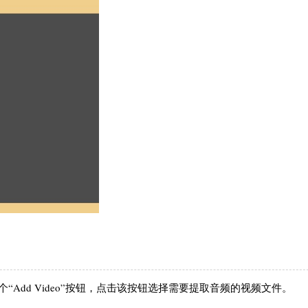
Add Video”按钮，点击该按钮选择需要提取音频的视频文件。