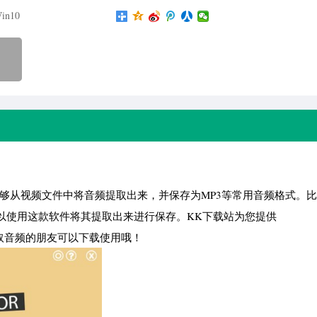
in10
，软件能够从视频文件中将音频提取出来，并保存为MP3等常用音频格式。
以使用这款软件将其提取出来进行保存。KK下载站为您提供
视频中提取音频的朋友可以下载使用哦！