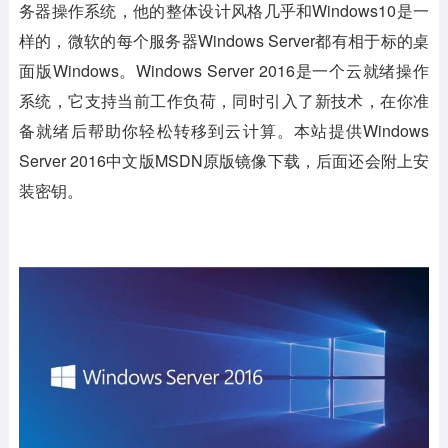
务器操作系统，他的整体设计风格几乎和Windows10是一
样的，微软的每个服务器Windows Server都有相于标的桌
面版Windows。Windows Server 2016是一个云就绪操作
系统，它支持当前工作负荷，同时引入了新技术，在你准
备就绪后帮助你轻松转移到云计算。本站提供Windows
Server 2016中文版MSDN原版镜像下载，后面还会附上安
装密钥。