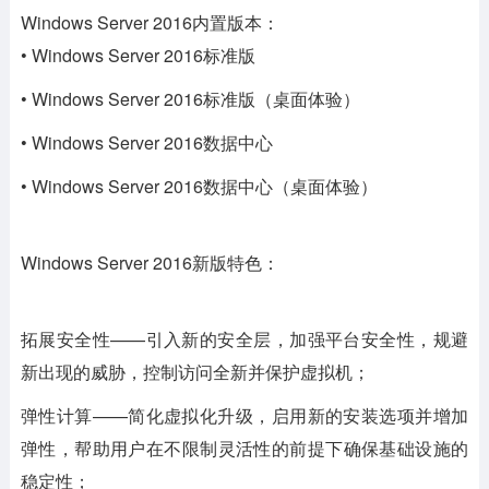
Windows Server 2016内置版本：
• Windows Server 2016标准版
• Windows Server 2016标准版（桌面体验）
• Windows Server 2016数据中心
• Windows Server 2016数据中心（桌面体验）
Windows Server 2016新版特色：
拓展安全性
——引入新的安全层，加强平台安全性，规避
新出现的威胁，控制访问全新并保护虚拟机；
弹性计算
——简化虚拟化升级，启用新的安装选项并增加
弹性，帮助用户在不限制灵活性的前提下确保基础设施的
稳定性；