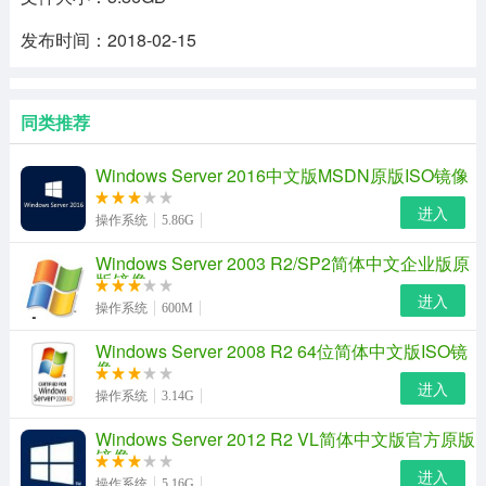
发布时间：2018-02-15
同类推荐
Windows Server 2016中文版MSDN原版ISO镜像
进入
操作系统
5.86G
Windows Server 2003 R2/SP2简体中文企业版原
版镜像
进入
操作系统
600M
Windows Server 2008 R2 64位简体中文版ISO镜
像
进入
操作系统
3.14G
Windows Server 2012 R2 VL简体中文版官方原版
镜像
进入
操作系统
5.16G