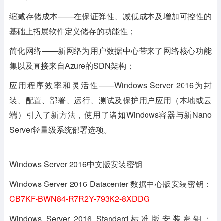
缩减存储成本
——在保证弹性、减低成本及增加可控性的
基础上拓展软件定义储存的功能性；
简化网络
——新网络为用户数据中心带来了网络核心功能
集以及直接来自Azure的SDN架构；
应用程序效率和灵活性
——Windows Server 2016为封
装、配置、部署、运行、测试及保护用户应用（本地或云
端）引入了新方法，使用了诸如Windows容器与新Nano
Server轻量级系统部署选项。
Windows Server 2016中文版安装密钥
Windows Server 2016 Datacenter 数据中心版安装密钥：
CB7KF-BWN84-R7R2Y-793K2-8XDDG
Windows Server 2016 Standard标准版安装密钥：