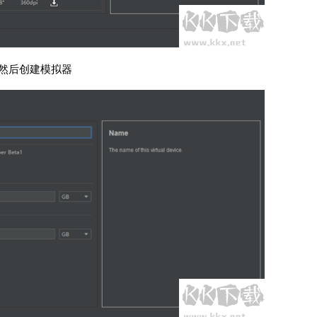
然后创建模拟器