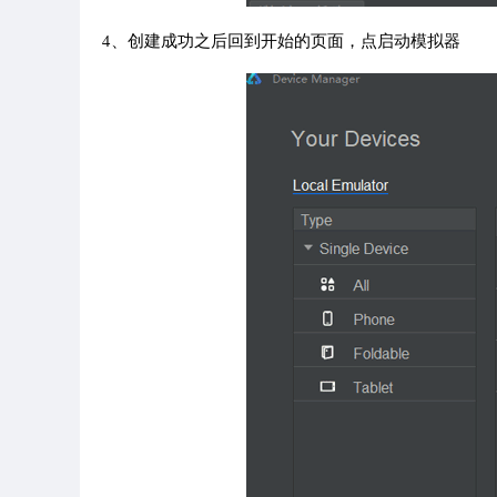
4、创建成功之后回到开始的页面，点启动模拟器