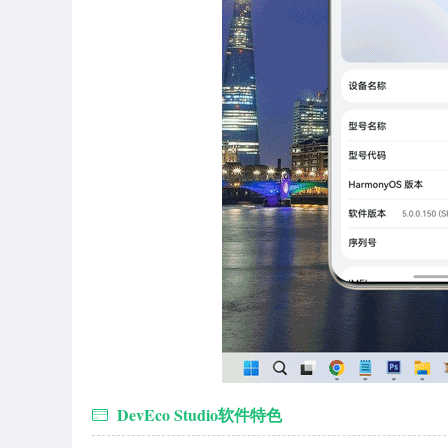
DevEco Studio软件特色