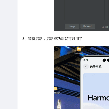
5、等待启动，启动成功后就可以用了