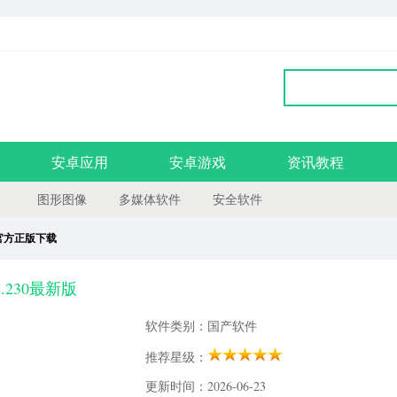
安卓应用
安卓游戏
资讯教程
图形图像
多媒体软件
安全软件
dio官方正版下载
.13.230最新版
软件类别：国产软件
推荐星级：
更新时间：2026-06-23