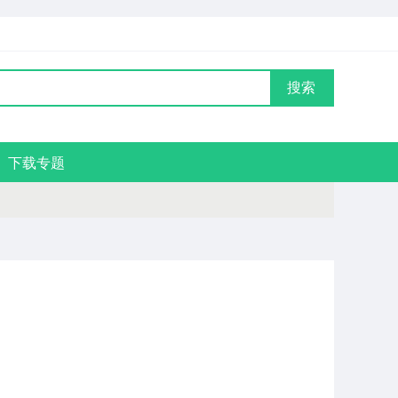
搜索
下载专题