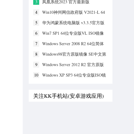
3
凤凰系统2023 官方最新版
4
Win10神州网信政府版 V2021-L 64
位
5
华为鸿蒙系统电脑版 v3.3.5官方版
6
Win7 SP1 64位专业版VL ISO镜像
2023
7
Windows Server 2008 R2 64位简体
中文版ISO镜像
8
Windows98官方原版镜像 SE中文第
二版
9
Windows Server 2012 R2 官方原版
10
Windows XP SP3 64位专业版ISO镜
像
关注KK手机站(安卓游戏应用)