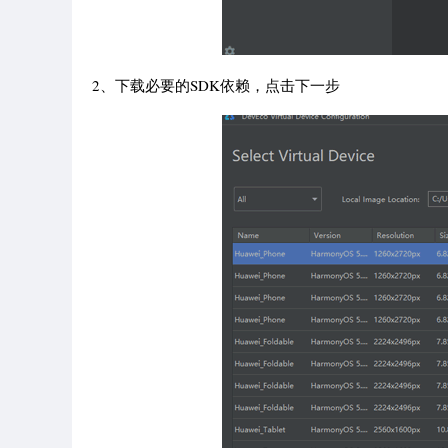
2、下载必要的SDK依赖，点击下一步