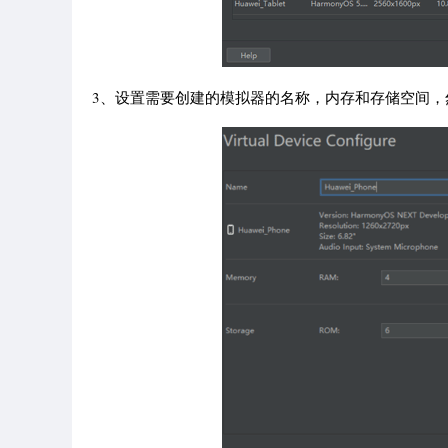
3、设置需要创建的模拟器的名称，内存和存储空间，