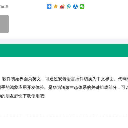
in10
开发环境。软件初始界面为英文，可通过安装语言插件切换为中文界面。代
顺手的鸿蒙应用开发体验。是华为鸿蒙生态体系的关键组成部分，可
的朋友赶快下载使用吧!