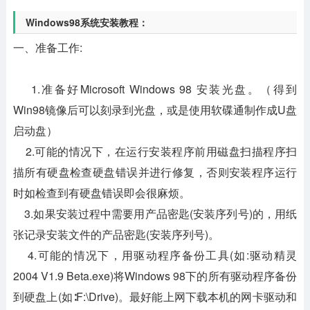
Windows98系统安装教程：
一、准备工作:
1.准备好Microsoft Windows 98 安装光盘。（得到
Win98镜像后可以刻录到光盘，或是使用软碟通制作成U盘
启动盘）
2.可能的情况下，在运行安装程序前用磁盘扫描程序扫
描所有硬盘检查硬盘错误并进行修复，否则安装程序运行
时如检查到有硬盘错误即会很麻烦。
3.如果安装过程中需要用产品密匙(安装序列号)的，用纸
张记录安装文件的产品密匙(安装序列号)。
4.可能的情况下，用驱动程序备份工具(如:驱动精灵
2004 V1.9 Beta.exe)将Windows 98下的所有驱动程序备份
到硬盘上(如∶F:\Drive)。最好能上网下载本机的网卡驱动和