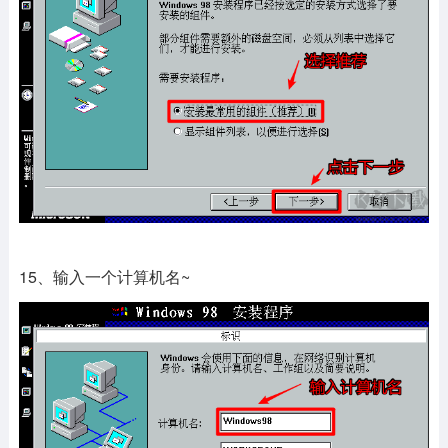
15、输入一个计算机名~