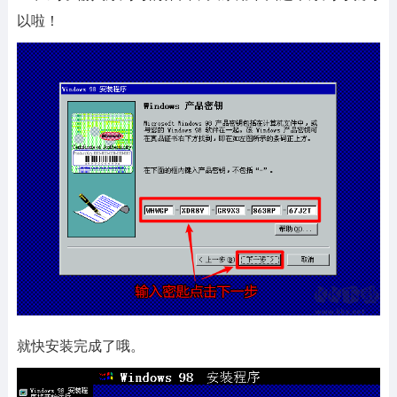
以啦！
就快安装完成了哦。