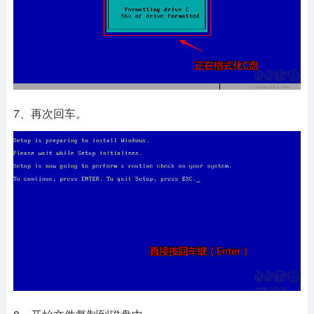
7、再次回车。