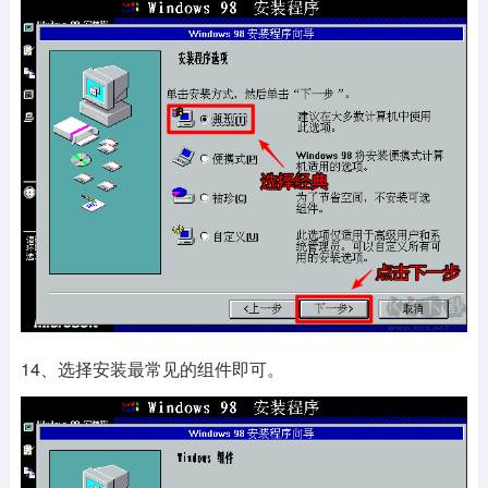
14、选择安装最常见的组件即可。