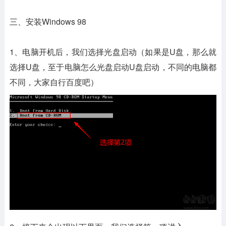
三、安装Windows 98
1、电脑开机后，我们选择光盘启动（如果是U盘，那么就
选择U盘，至于电脑怎么光盘启动U盘启动，不同的电脑都
不同，大家自行百度吧）