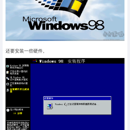
还要安装一些硬件。