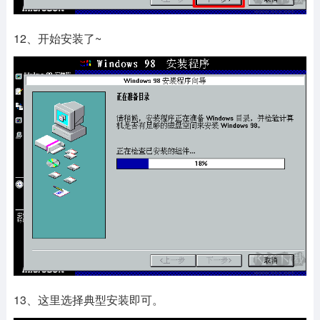
12、开始安装了~
13、这里选择典型安装即可。