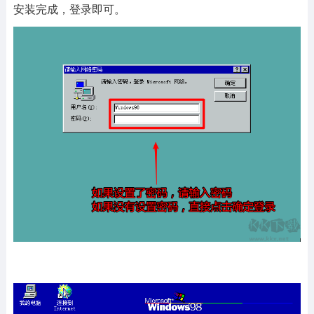
安装完成，登录即可。