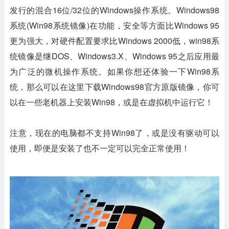
发行的混合16位/32位的Windows操作系统。Windows98
系统(Win98系统镜像)在功能，安全等方面比Windows 95
更为强大，对硬件配置要求比Windows 2000低，win98系
统镜像是继DOS、Windows3.X、Windows 95之后应用最
为广泛的微机操作系统。如果你想还体验一下Win98系
统，那么可以在这里下载Windows98官方原版镜像，你可
以在一些老机器上安装Win98，或是在虚拟机中运行它！
注意，现在的电脑都不支持Win98了，或是没有驱动可以
使用，即便是安装了也不一定可以完全正常使用！