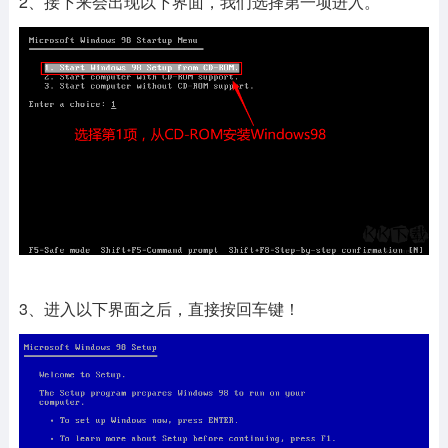
2、接下来会出现以下界面，我们选择第一项进入。
3、进入以下界面之后，直接按回车键！