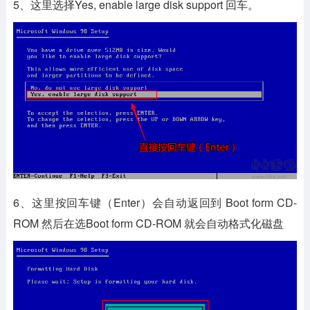
5、这里选择Yes, enable large disk support 回车。
6、这里按回车键（Enter）会自动返回到 Boot form CD-
ROM 然后在选Boot form CD-ROM 就会自动格式化磁盘