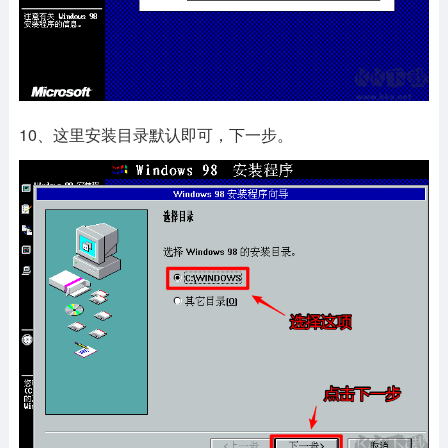
10、这里安装目录默认即可，下一步。