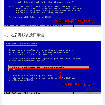
4、之后再默认按回车键。