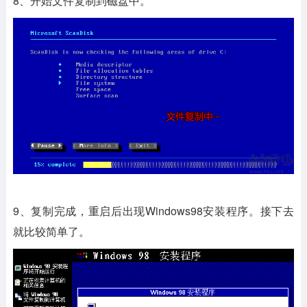
8、开始文件复制到磁盘中。
9、复制完成，重启后出现Windows98安装程序。接下去
就比较简单了。