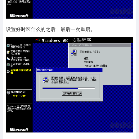
设置好时区什么的之后，最后一次重启。