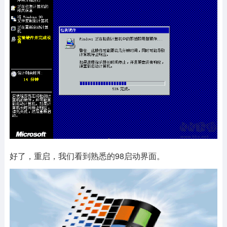
好了，重启，我们看到熟悉的98启动界面。