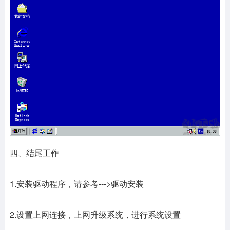
四、结尾工作
1.安装驱动程序，请参考--->驱动安装
2.设置上网连接，上网升级系统，进行系统设置