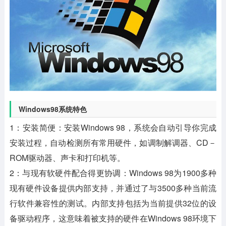
Windows98系统特色
1：安装简便：安装Windows 98，系统会自动引导你完成
安装过程，自动检测所有常用硬件，如调制解调器、CD－
ROM驱动器、声卡和打印机等。
2：与现有软硬件配合得更协调：Windows 98为1900多种
现有硬件设备提供内部支持，并通过了与3500多种当前流
行软件兼容性的测试。内部支持包括为当前提供32位的设
备驱动程序，这意味着被支持的硬件在Windows 98环境下