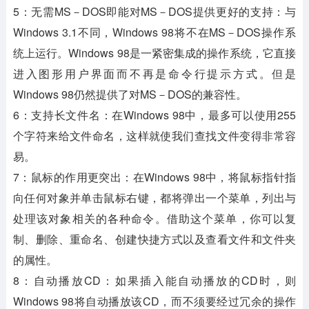
5：无需MS－DOS即能对MS－DOS提供更好的支持：与
Windows 3.1不同，Windows 98将不在MS－DOS操作系
统上运行。Windows 98是一紧密集成的操作系统，它直接
进入图形用户界面而不再是命令行提示方式。但是
Windows 98仍然提供了对MS－DOS的兼容性。
6：支持长文件名：在Windows 98中，最多可以使用255
个字符来给文件命名，这样就使我们查找文件变得非常容
易。
7：鼠标的作用更突出：在Windows 98中，将鼠标指针指
向任何对象并单击鼠标右键，都将弹出一个菜单，列出与
处理该对象相关的各种命令。借助这个菜单，你可以复
制、删除、重命名、创建快捷方式以及查看文件和文件夹
的属性。
8：自动播放CD：如果插入能自动播放的CD时，则
Windows 98将自动播放该CD，而不须要经过冗余的操作