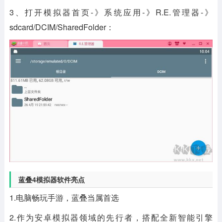
3、打开模拟器首页-》系统应用-》R.E.管理器-》
sdcard/DCIM/SharedFolder：
蓝叠4模拟器软件亮点
1.电脑畅玩手游，蓝叠当属首选
2.作为安卓模拟器领域的先行者，搭配全新智能引擎