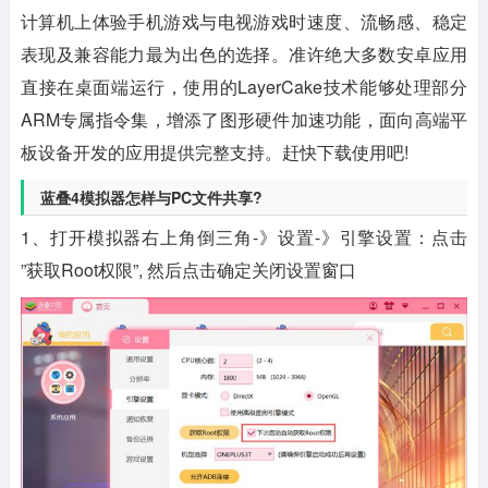
计算机上体验手机游戏与电视游戏时速度、流畅感、稳定
表现及兼容能力最为出色的选择。准许绝大多数安卓应用
直接在桌面端运行，使用的LayerCake技术能够处理部分
ARM专属指令集，增添了图形硬件加速功能，面向高端平
板设备开发的应用提供完整支持。赶快下载使用吧!
蓝叠4模拟器怎样与PC文件共享?
1、打开模拟器右上角倒三角-》设置-》引擎设置：点击
”获取Root权限”, 然后点击确定关闭设置窗口