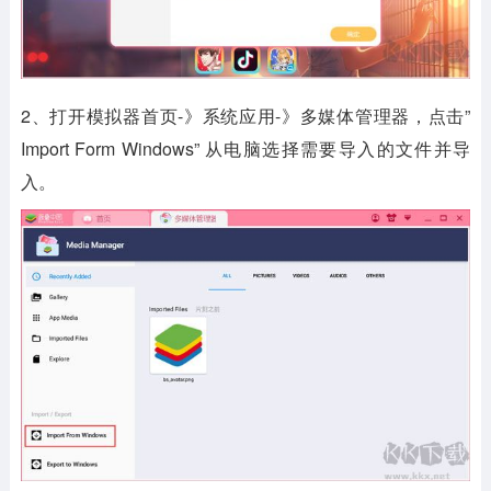
2、打开模拟器首页-》系统应用-》多媒体管理器，点击”
Import Form Windows” 从电脑选择需要导入的文件并导
入。