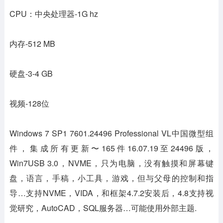
CPU：中央处理器-1G hz
内存-512 MB
硬盘-3-4 GB
视频-128位
Windows 7 SP1 7601.24496 Professional VL中国微型组
件，集成所有更新〜165件16.07.19至24496版，
Win7USB 3.0，NVME，只为电脑，没有触摸和屏幕键
盘，语言，手稿，小工具，游戏，但与父母的控制和指
导…支持NVME，VIDA，和框架4.7.2安装后，4.8支持视
觉研究，AutoCAD，SQL服务器…可能使用外部主题.