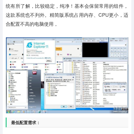
统有所了解，比较稳定，纯净！基本会保留常用的组件，
这款系统也不列外。精简版系统占用内存、CPU更小，适
合配置不高的电脑使用，
最低配置需求：