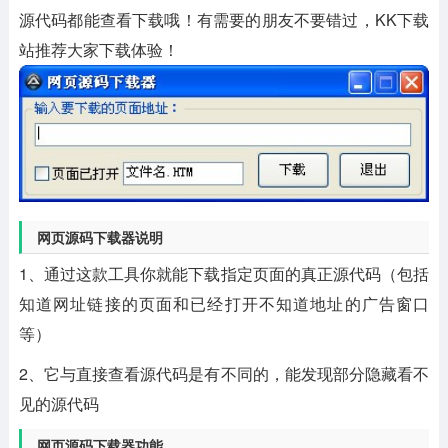
源代码都能查看下载哦！有需要的朋友不要错过，KK下载
站推荐大家下载体验！
网页源码下载器说明
1、通过这款工具你就能下载指定页面的真正源代码（包括
知道网址链接的页面和已经打开不知道地址的广告窗口
等）
2、它与直接查看源代码是有不同的，能发现部分隐藏看不
见的源代码
网页源码下载器功能