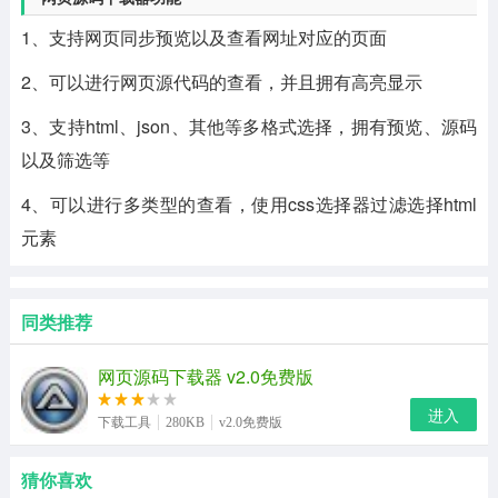
1、支持网页同步预览以及查看网址对应的页面
2、可以进行网页源代码的查看，并且拥有高亮显示
3、支持html、json、其他等多格式选择，拥有预览、源码
以及筛选等
4、可以进行多类型的查看，使用css选择器过滤选择html
元素
同类推荐
网页源码下载器 v2.0免费版
进入
下载工具
280KB
v2.0免费版
猜你喜欢