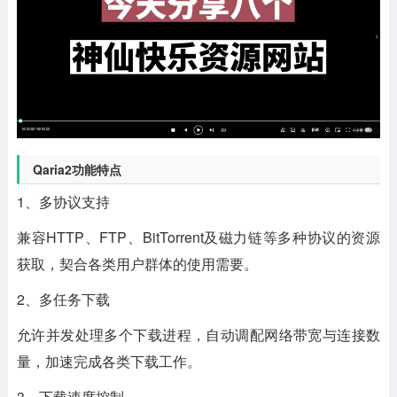
Qaria2功能特点
1、多协议支持
兼容HTTP、FTP、BitTorrent及磁力链等多种协议的资源
获取，契合各类用户群体的使用需要。
2、多任务下载
允许并发处理多个下载进程，自动调配网络带宽与连接数
量，加速完成各类下载工作。
3、下载速度控制