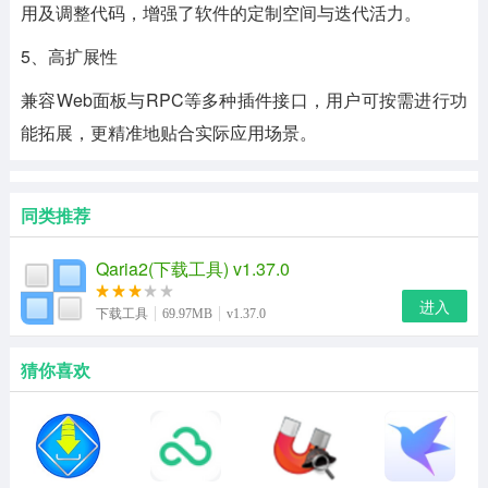
用及调整代码，增强了软件的定制空间与迭代活力。
5、高扩展性
兼容Web面板与RPC等多种插件接口，用户可按需进行功
能拓展，更精准地贴合实际应用场景。
同类推荐
Qaria2(下载工具) v1.37.0
进入
下载工具
69.97MB
v1.37.0
猜你喜欢