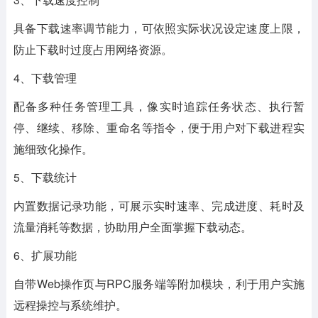
具备下载速率调节能力，可依照实际状况设定速度上限，
防止下载时过度占用网络资源。
4、下载管理
配备多种任务管理工具，像实时追踪任务状态、执行暂
停、继续、移除、重命名等指令，便于用户对下载进程实
施细致化操作。
5、下载统计
内置数据记录功能，可展示实时速率、完成进度、耗时及
流量消耗等数据，协助用户全面掌握下载动态。
6、扩展功能
自带Web操作页与RPC服务端等附加模块，利于用户实施
远程操控与系统维护。