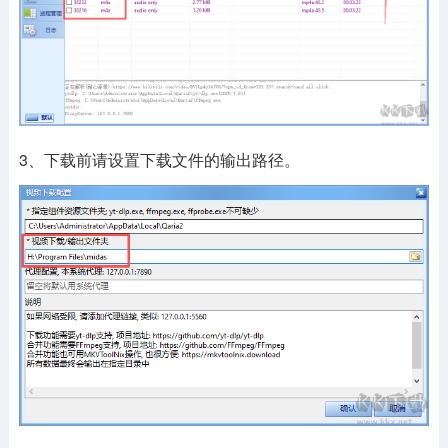
3、下载前请设置下载文件的输出路径。