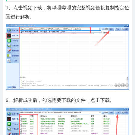
1、点击视频下载，将哔哩哔哩的完整视频链接复制指定位
置进行解析。
2、解析成功后，勾选需要下载的文件，点击下载。