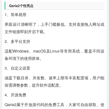
Qaria2个性亮点
1、简单易用
界面设计清晰明了，上手门槛极低。支持直接拖入网址或
文件链接即刻开启下载。
2、多平台支持
适配Windows、macOS及Linux等常用系统，覆盖不同设
备环境下的使用群体。
3、自定义设置
涵盖下载目录、并发数、速率上限等丰富配置项，用户能
按需调整参数，提升软件适配度。
4、开源免费
Qaria2属于开放源代码的免费工具，大家可自由获取、使