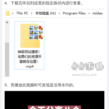
4、下载完毕后到设置的指定路径内进行查看。
5、而播放此视频时可发现是没用水印的。