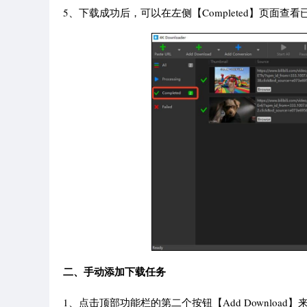
5、下载成功后，可以在左侧【Completed】页面查
二、手动添加下载任务
1、点击顶部功能栏的第二个按钮【Add Download