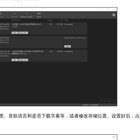
画质、音轨语言和是否下载字幕等，或者修改存储位置。设置好后，点