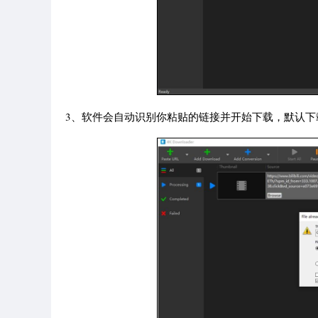
3、软件会自动识别你粘贴的链接并开始下载，默认下