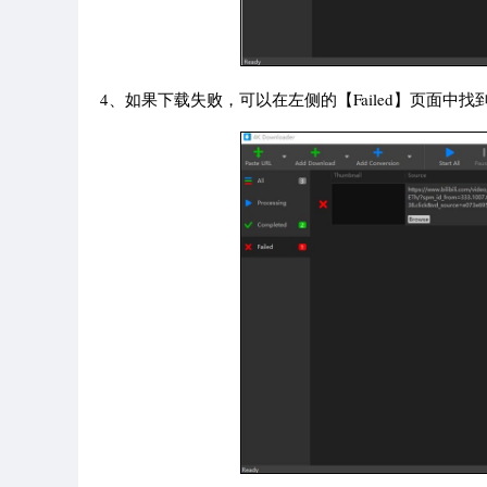
4、如果下载失败，可以在左侧的【Failed】页面中找