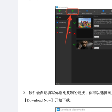
2、软件会自动填写你刚刚复制的链接，你可以选择
【Download Now】开始下载。