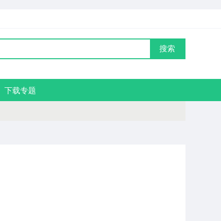
搜索
下载专题