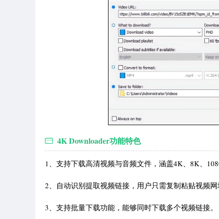
4K Downloader功能特色
1、支持下载高清视频与音频文件，涵盖4K、8K、10
2、自动识别提取视频链接，用户只需复制粘贴视频网
3、支持批量下载功能，能够同时下载多个视频链接。