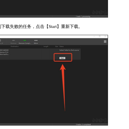
到下载失败的任务，点击【Start】重新下载。