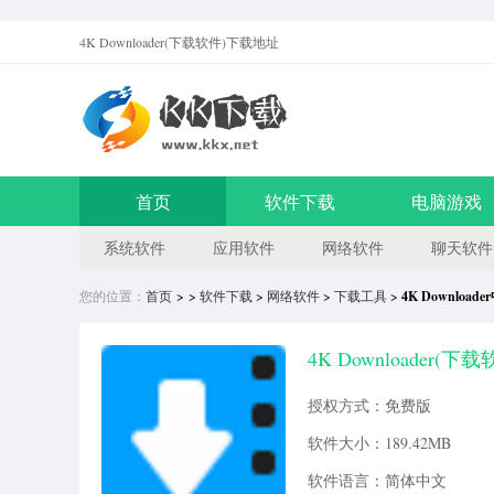
4K Downloader(下载软件)
下载地址
首页
软件下载
电脑游戏
系统软件
应用软件
网络软件
聊天软件
您的位置：
首页
> >
软件下载
>
网络软件
>
下载工具
>
4K Downloa
4K Downloader(下载
授权方式：免费版
软件大小：189.42MB
软件语言：简体中文