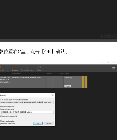
载位置在C盘，点击【OK】确认。