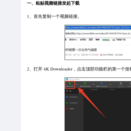
一、粘贴视频链接发起下载
1、首先复制一个视频链接。
2、打开 4K Downloader，点击顶部功能栏的第一个按钮