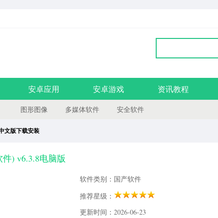
安卓应用
安卓游戏
资讯教程
图形图像
多媒体软件
安全软件
der中文版下载安装
软件) v6.3.8电脑版
软件类别：国产软件
推荐星级：
更新时间：2026-06-23