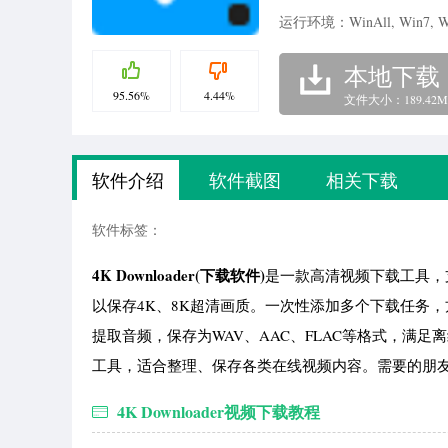
运行环境：WinAll, Win7, W
本地下载
95.56%
4.44%
文件大小：189.42M
软件介绍
软件截图
相关下载
软件标签：
4K Downloader(下载软件)
是一款高清视频下载工具，支持
以保存4K、8K超清画质。一次性添加多个下载任务，
提取音频，保存为WAV、AAC、FLAC等格式，满
工具，适合整理、保存各类在线视频内容。需要的朋友
4K Downloader视频下载教程