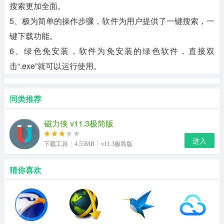
搜索更加全面。
5、极为简单的操作步骤，软件为用户提供了一键搜索，一
键下载功能。
6、绿色免安装，软件为免安装的绿色软件，直接双
击“.exe”就可以运行使用。
同类推荐
磁力侠 v11.3极简版
进入
下载工具
4.55MB
v11.3极简版
猜你喜欢