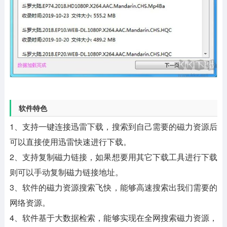
软件特色
1、支持一键连接迅雷下载，搜索到自己需要的磁力资源后
可以直接使用迅雷快速进行下载。
2、支持复制磁力链接，如果想要用其它下载工具进行下载
则可以手动复制磁力链接地址。
3、软件的磁力资源搜索飞快，能够高速搜索出我们需要的
网络资源。
4、软件基于大数据检索，能够实现在全网搜索磁力资源，