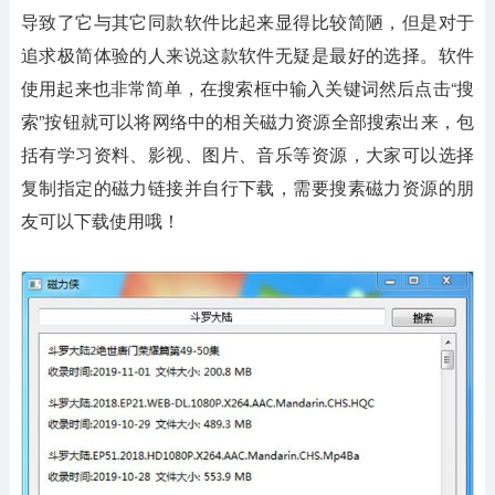
导致了它与其它同款软件比起来显得比较简陋，但是对于
追求极简体验的人来说这款软件无疑是最好的选择。软件
使用起来也非常简单，在搜索框中输入关键词然后点击“搜
索”按钮就可以将网络中的相关磁力资源全部搜索出来，包
括有学习资料、影视、图片、音乐等资源，大家可以选择
复制指定的磁力链接并自行下载，需要搜素磁力资源的朋
友可以下载使用哦！