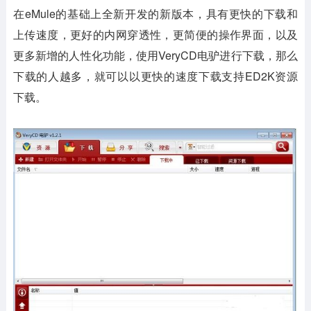
在eMule的基础上全新开发的新版本，具有更快的下载和
上传速度，更好的内网穿透性，更简便的操作界面，以及
更多新增的人性化功能，使用VeryCD电驴进行下载，那么
下载的人越多，就可以以更快的速度下载支持ED2K资源
下载。