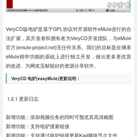
VeryCD版电驴是基于GPL协议对开源软件eMule进行的合
法扩展，其开发者和拥有者为VeryCD开发团队，与eMule
官方(emule-project.net)无任何关系。我们的目标是在继承
eMule精华功能的基础上进行独立开发，做出更多更优质
的改进。为网友贡献较好的资源分享软件。
VeryCD 电驴(easyMule)更新说明：
1.2.1 更新日志
新增功能：添加视频任务的同时可预览其高清截图
新增功能：支持电驴搜索链接
新增功能：支持通过电驴链接更新Kad网络节点文件