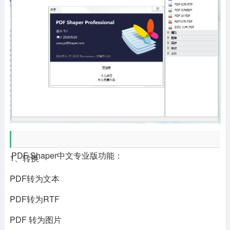
PDF Shaper中文专业版功能：
1、转换
PDF转为文本
PDF转为RTF
PDF 转为图片