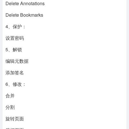
Delete Annotations
Delete Bookmarks
4、保护：
设置密码
5、解锁
编辑元数据
添加签名
6、修改：
合并
分割
旋转页面