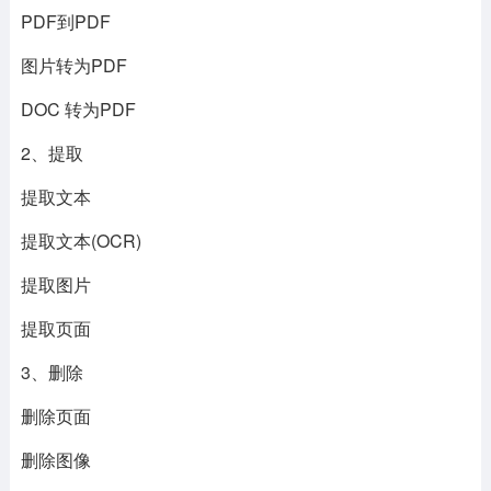
PDF到PDF
图片转为PDF
DOC 转为PDF
2、提取
提取文本
提取文本(OCR)
提取图片
提取页面
3、删除
删除页面
删除图像