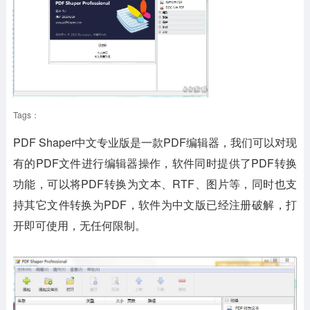
Tags：
PDF Shaper中文专业版是一款PDF编辑器，我们可以对现
有的PDF文件进行编辑器操作，软件同时提供了PDF转换
功能，可以将PDF转换为文本、RTF、图片等，同时也支
持其它文件转换为PDF，软件为中文版已经注册破解，打
开即可使用，无任何限制。