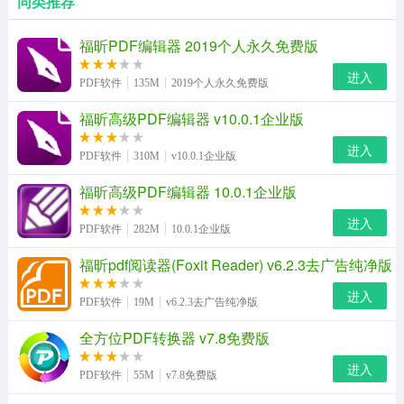
同类推荐
福昕PDF编辑器 2019个人永久免费版
进入
PDF软件
135M
2019个人永久免费版
福昕高级PDF编辑器 v10.0.1企业版
进入
PDF软件
310M
v10.0.1企业版
福昕高级PDF编辑器 10.0.1企业版
进入
PDF软件
282M
10.0.1企业版
福昕pdf阅读器(Foxit Reader) v6.2.3去广告纯净版
进入
PDF软件
19M
v6.2.3去广告纯净版
全方位PDF转换器 v7.8免费版
进入
PDF软件
55M
v7.8免费版