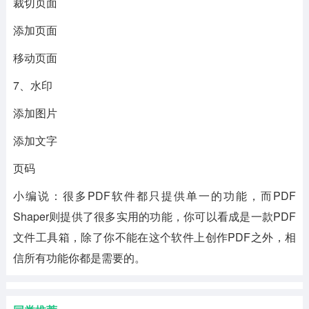
裁切页面
添加页面
移动页面
7、水印
添加图片
添加文字
页码
小编说：很多PDF软件都只提供单一的功能，而PDF
Shaper则提供了很多实用的功能，你可以看成是一款PDF
文件工具箱，除了你不能在这个软件上创作PDF之外，相
信所有功能你都是需要的。