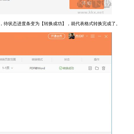
畅，待状态进度条变为【转换成功】，就代表格式转换完成了。