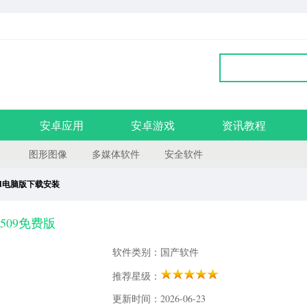
安卓应用
安卓游戏
资讯教程
图形图像
多媒体软件
安全软件
rd电脑版下载安装
2.509免费版
软件类别：国产软件
推荐星级：
更新时间：2026-06-23