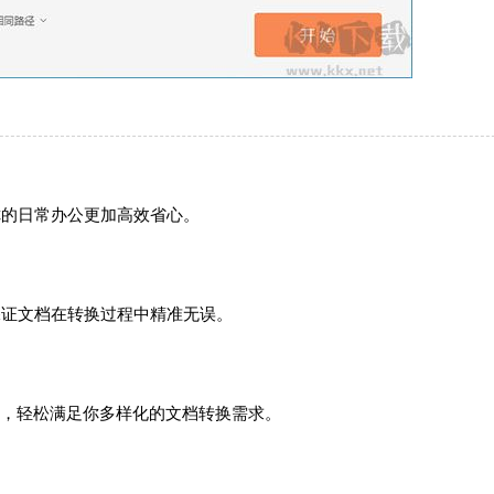
你的日常办公更加高效省心。
保证文档在转换过程中精准无误。
种格式，轻松满足你多样化的文档转换需求。