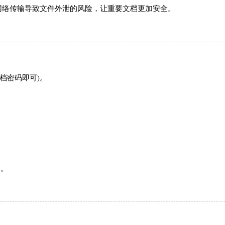
网络传输导致文件外泄的风险，让重要文档更加安全。
档密码即可)。
用。