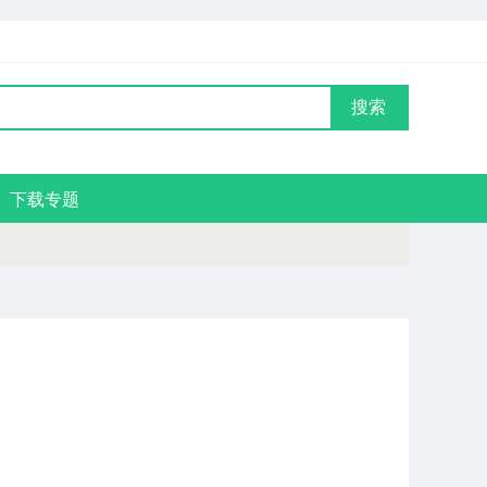
搜索
下载专题