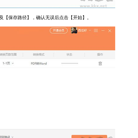
】及【保存路径】，确认无误后点击【开始】。