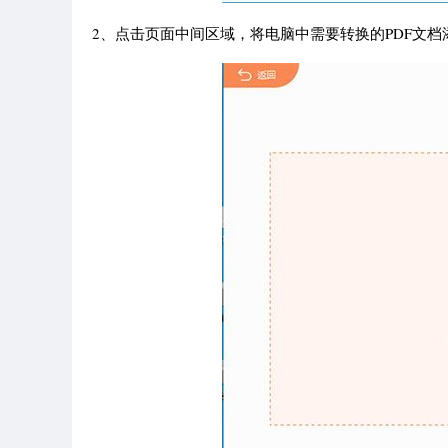
2、点击页面中间区域，将电脑中需要转换的PDF文