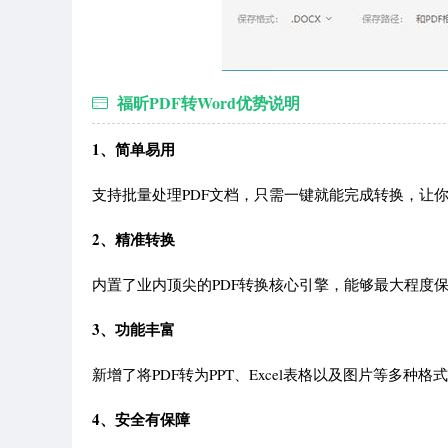
福昕PDF转Word优势说明
1、简单易用
支持批量处理PDF文档，只需一键就能完成转换，让
2、精准转换
内置了业内顶尖的PDF转换核心引擎，能够最大程度
3、功能丰富
新增了将PDF转为PPT、Excel表格以及图片等多
4、安全有保障