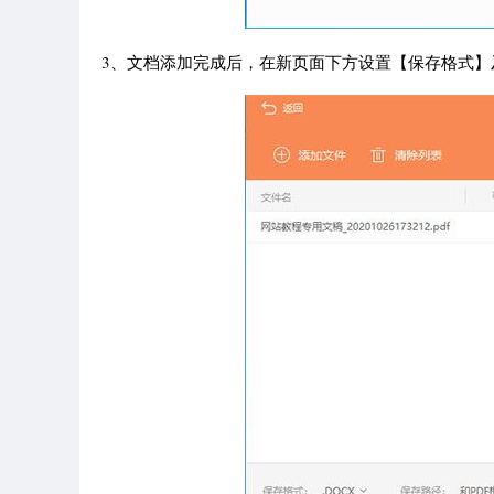
3、文档添加完成后，在新页面下方设置【保存格式