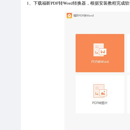
1、下载福昕PDF转Word转换器，根据安装教程完成