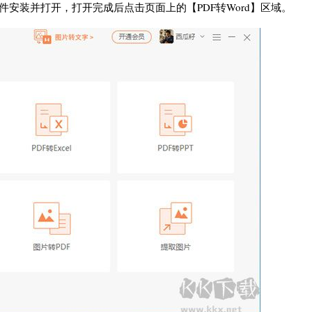
软件安装并打开，打开完成后点击页面上的【PDF转Word】区域。