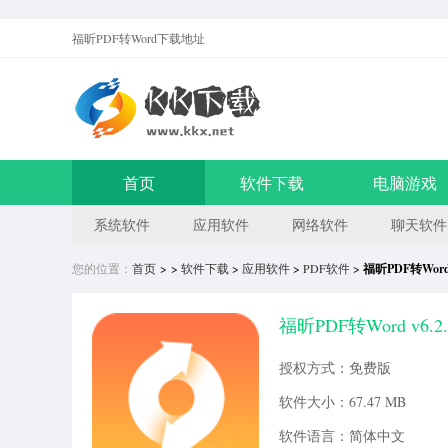
福昕PDF转Word
下载地址
首页
软件下载
电脑游戏
系统软件
应用软件
网络软件
聊天软件
您的位置：
首页
> >
软件下载
>
应用软件
>
PDF软件
>
福昕PDF转Wo
福昕PDF转Word v6.
授权方式：免费版
软件大小：67.47 MB
软件语言：简体中文