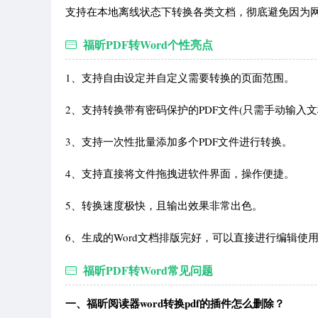
支持在本地离线状态下转换各类文档，彻底避免因为
福昕PDF转Word个性亮点
1、支持自由设定并自定义需要转换的页面范围。
2、支持转换带有密码保护的PDF文件(只需手动输入文
3、支持一次性批量添加多个PDF文件进行转换。
4、支持直接将文件拖拽进软件界面，操作便捷。
5、转换速度极快，且输出效果非常出色。
6、生成的Word文档排版完好，可以直接进行编辑使
福昕PDF转Word常见问题
一、福昕阅读器word转换pdf的插件怎么删除？