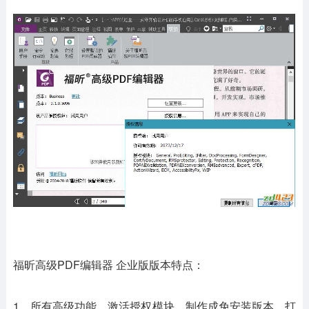
福昕高级PDF编辑器 企业版版本特点：
1、所有高级功能，激活授权模块，制作成免安装版本，打