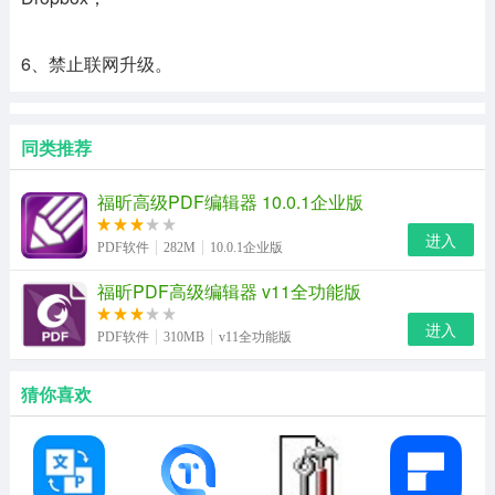
6、禁止联网升级。
同类推荐
福昕高级PDF编辑器 10.0.1企业版
进入
PDF软件
282M
10.0.1企业版
福昕PDF高级编辑器 v11全功能版
进入
PDF软件
310MB
v11全功能版
猜你喜欢