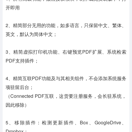
开即用
2、精简部分无用的功能，如多语言，只保留中文、繁体、
英文，默认为简体中文；
3、精简虚拟打印机功能、右键预览PDF扩展、系统检索
PDF支持插件；
4、精简互联PDF功能及与其相关组件，不会添加系统服务
项驻留后台；
（Connected PDF互联，这货要注册服务，会长驻系统，
因此移除）
5、移除插件：检测更新插件、Box、GoogleDrive、
Dropbox；