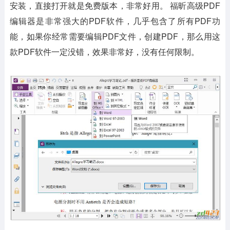
安装，直接打开就是免费版本，非常好用。 福昕高级PDF
编辑器是非常强大的PDF软件，几乎包含了所有PDF功
能，如果你经常需要编辑PDF文件，创建PDF，那么用这
款PDF软件一定没错，效果非常好，没有任何限制。