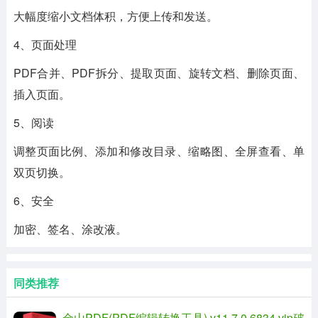
大幅度缩小文档体积，方便上传和发送。
4、页面处理
PDF合并、PDF拆分、提取页面、旋转文档、删除页面、
插入页面。
5、阅读
调整页面比例、添加和修改目录、缩略图、全屏查看、单
双页切换。
6、安全
加密、签名、涂改液。
同类推荐
金山PDF(PDF编辑转换工具) v11.7.0.6834 vip破