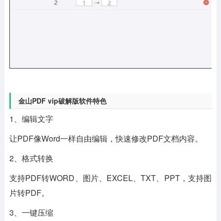
金山PDF vip破解版软件特色
1、编辑文字
让PDF像Word一样自由编辑，快速修改PDF文档内容。
2、格式转换
支持PDF转WORD、图片、EXCEL、TXT、PPT，支持图
片转PDF。
3、一键压缩