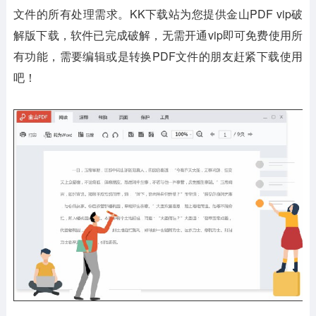
文件的所有处理需求。KK下载站为您提供金山PDF vip破
解版下载，软件已完成破解，无需开通vip即可免费使用所
有功能，需要编辑或是转换PDF文件的朋友赶紧下载使用
吧！