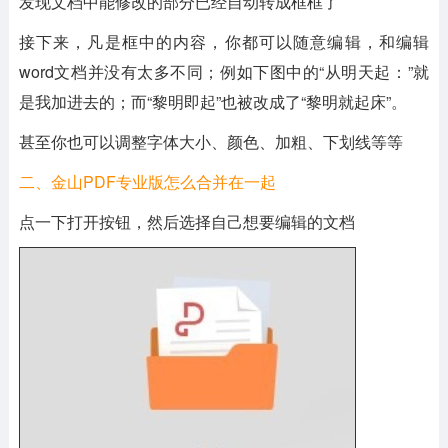
发现文档中能修改的部分已经自动转成框框了
接下来，凡是框中的内容，你都可以随意编辑，和编辑
word文档并没有太多不同；例如下图中的“从明天起：”就
是我加进去的；而“黎明即起”也被改成了“黎明就起床”。
甚至你也可以调整字体大小、颜色、加粗、下划线等等
二、金山PDF专业版怎么合并在一起
点一下打开按钮，然后选择自己想要编辑的文档