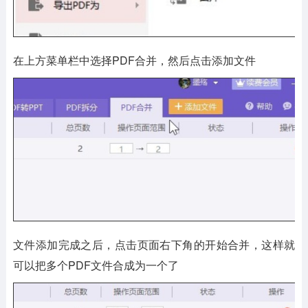
在上方菜单栏中选择PDF合并，然后点击添加文件
文件添加完成之后，点击页面右下角的开始合并，这样就
可以把多个PDF文件合成为一个了