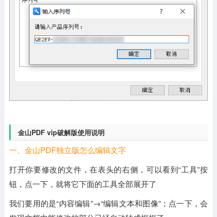
金山PDF vip破解版使用说明
一、金山PDF独立版怎么编辑文字
打开你要修改的文件，在表头的右侧，可以看到“工具”按
钮，点一下，就将它下面的工具全部展开了
我们要用的是“内容编辑”→“编辑文本和图像”；点一下，会