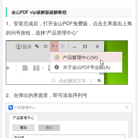
金山PDF vip破解版破解教程
1、安装完成后，打开金山PDF免费版，点击主界面右上角
的问号按钮，选择“产品管理中心”
2、在弹出的界面里，即可添加序列号