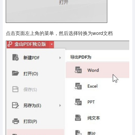
点击页面左上角的菜单，然后选择转换为word文档