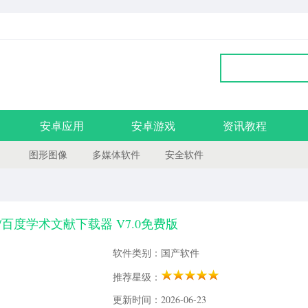
安卓应用
安卓游戏
资讯教程
图形图像
多媒体软件
安全软件
e学术/百度学术文献下载器 V7.0免费版
软件类别：国产软件
推荐星级：
更新时间：2026-06-23