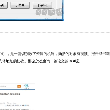
dentifier-DOI），是一套识别数字资源的机制，涵括的对象有视频、报告或
体地址的协议。那么怎么查询一篇论文的DOI呢。