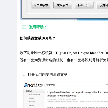
使用帮助：
如何获得文献DOI号？
数字对象唯一标识符（Digital Object Unique I
既有一套为资源命名的机制，也有一套将识别号解析为具
1、打开我们想要的那篇文献