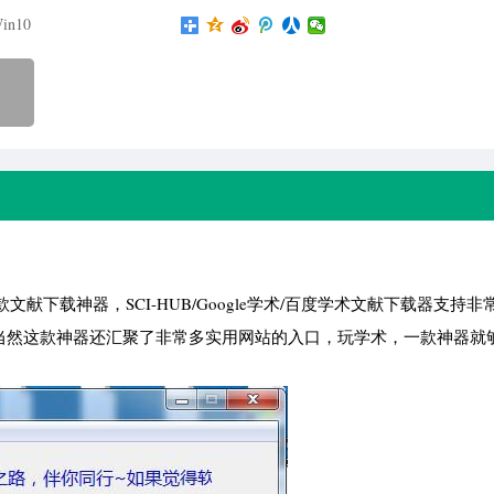
in10
下载神器，SCI-HUB/Google学术/百度学术文献下载器支持非
，当然这款神器还汇聚了非常多实用网站的入口，玩学术，一款神器就