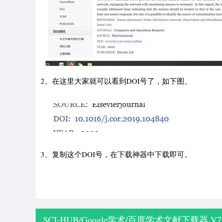
2、在这里大家就可以看到DOI号了，如下图。
3、复制这个DOI号，在下载神器中下载即可。
SCI-HUB/Google学术/百度学术文献下载器 V