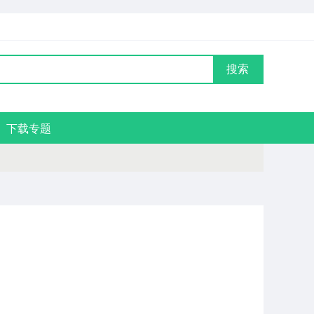
搜索
下载专题