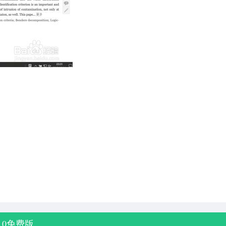
7.0免费版