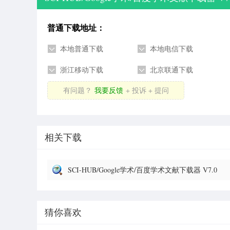
普通下载地址：
本地普通下载
本地电信下载
浙江移动下载
北京联通下载
有问题？
我要反馈
+ 投诉 + 提问
相关下载
SCI-HUB/Google学术/百度学术文献下载器 V7.0
免费版
猜你喜欢