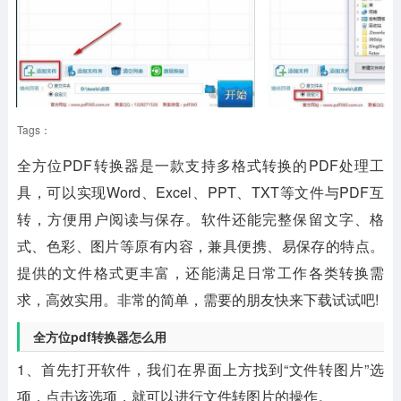
Tags：
全方位PDF转换器
是一款支持多格式转换的PDF处理工
具，可以实现Word、Excel、PPT、TXT等文件与PDF互
转，方便用户阅读与保存。软件还能完整保留文字、格
式、色彩、图片等原有内容，兼具便携、易保存的特点。
提供的文件格式更丰富，还能满足日常工作各类转换需
求，高效实用。非常的简单，需要的朋友快来下载试试吧!
全方位pdf转换器怎么用
1、首先打开软件，我们在界面上方找到“文件转图片”选
项，点击该选项，就可以进行文件转图片的操作。