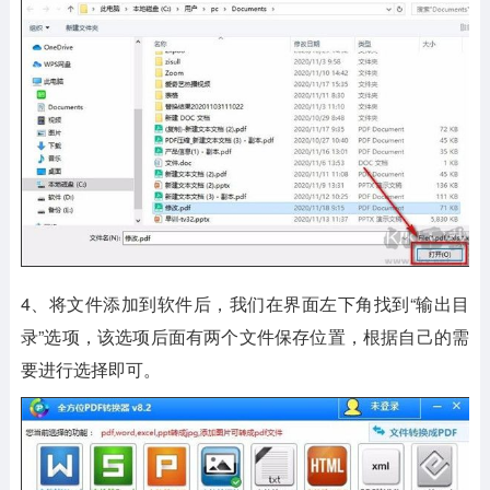
4、将文件添加到软件后，我们在界面左下角找到“输出目
录”选项，该选项后面有两个文件保存位置，根据自己的需
要进行选择即可。