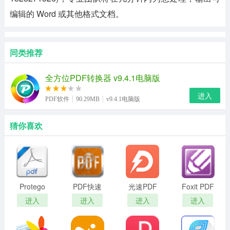
编辑的 Word 或其他格式文档。
同类推荐
全方位PDF转换器 v9.4.1电脑版
进入
PDF软件
90.29MB
v9.4.1电脑版
猜你喜欢
Protego
PDF快速
光速PDF
Foxit PDF
PDF
看图
阅读器电
Editor
进入
进入
进入
进入
脑版