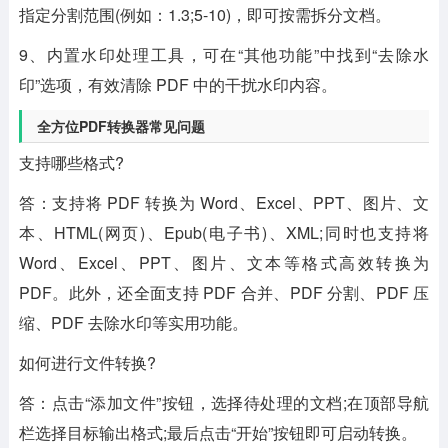
指定分割范围(例如：1.3;5-10)，即可按需拆分文档。
9、内置水印处理工具，可在“其他功能”中找到“去除水
印”选项，有效清除 PDF 中的干扰水印内容。
全方位PDF转换器常见问题
支持哪些格式?
答：支持将 PDF 转换为 Word、Excel、PPT、图片、文
本、HTML(网页)、Epub(电子书)、XML;同时也支持将
Word、Excel、PPT、图片、文本等格式高效转换为
PDF。此外，还全面支持 PDF 合并、PDF 分割、PDF 压
缩、PDF 去除水印等实用功能。
如何进行文件转换?
答：点击“添加文件”按钮，选择待处理的文档;在顶部导航
栏选择目标输出格式;最后点击“开始”按钮即可启动转换。