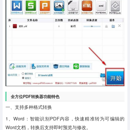
全方位PDF转换器功能特色
一、支持多种格式转换
1、Word：智能识别PDF内容，快速精准转为可编辑的
Word文档，转换后支持即时预览与修改。