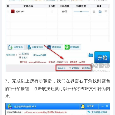
7、完成以上所有步骤后，我们在界面右下角找到蓝色
的“开始”按钮，点击该按钮就可以开始将PDF文件转为图
片。