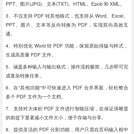
PPT、图片(JPG)、文本(TXT)、HTML、Epub 和 XML。
3、不仅支持 PDF 转其他格式，也支持从 Word、Excel、
PPT、图片、文本等反向转换为 PDF，实现双向高效互
通。
4、特别优化 Word 转 PDF 功能，保留原始排版与样式，
生成高质量 PDF 文件。
5、涵盖多种输入与输出格式，操作流程极简，几步即可完
成复杂转换任务。
6、在“其他功能”中可快速进入 PDF 合并界面，轻松整合
多个 PDF 文件为一个文档。
7、支持对大体积 PDF 文件进行智能压缩，在保证清晰度
的前提下显著减小文件大小，便于存储与分享。
8、提供灵活的 PDF 分割功能，用户只需在页码输入框中