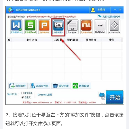
2、接着找到位于界面左下方的“添加文件”按钮，点击该按
钮就可以打开文件添加页面。