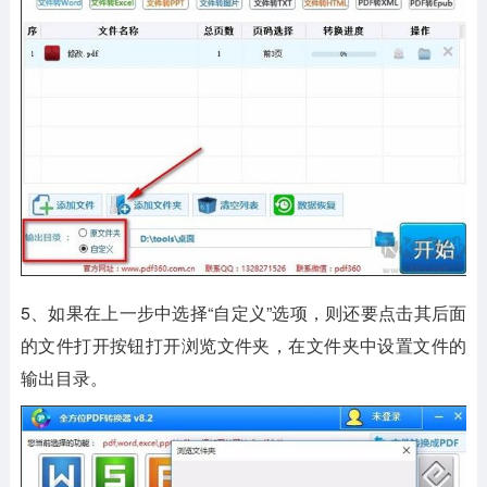
5、如果在上一步中选择“自定义”选项，则还要点击其后面
的文件打开按钮打开浏览文件夹，在文件夹中设置文件的
输出目录。