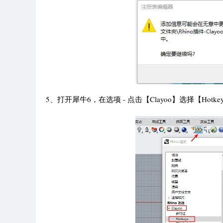
5、打开犀牛6，在选项 - 点击【Clayoo】选择【Hot