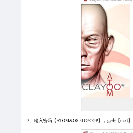
3、输入密码【ATOM&OS.3D@CGP】，点击【next