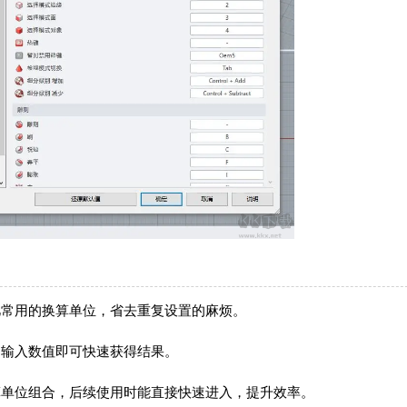
忆常用的换算单位，省去重复设置的麻烦。
，输入数值即可快速获得结果。
算单位组合，后续使用时能直接快速进入，提升效率。