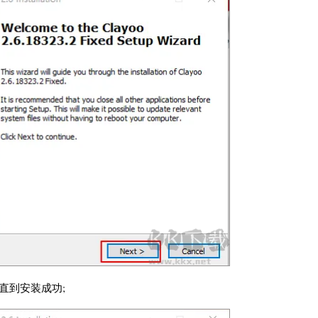
】直到安装成功;