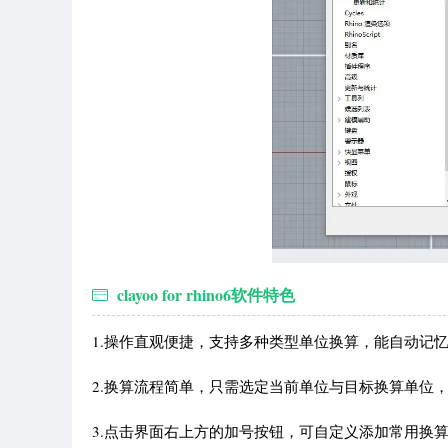
clayoo for rhino6软件特色
1.操作直观便捷，支持多种类型单位换算，能自动记
2.换算流程简单，只需选定当前单位与目标换算单位
3.点击界面右上方的加号按钮，可自定义添加常用换