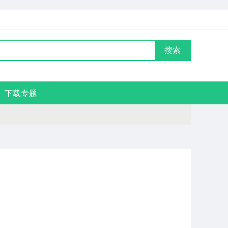
搜索
下载专题