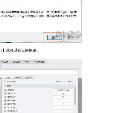
keys】就可以看见快捷键。