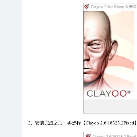
2、安装完成之后，再选择【Clayoo 2.6.18323.2Fixe