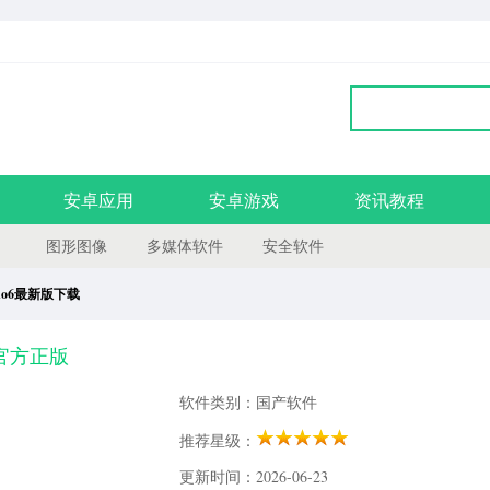
安卓应用
安卓游戏
资讯教程
图形图像
多媒体软件
安全软件
 rhino6最新版下载
v2.6官方正版
软件类别：国产软件
推荐星级：
更新时间：2026-06-23