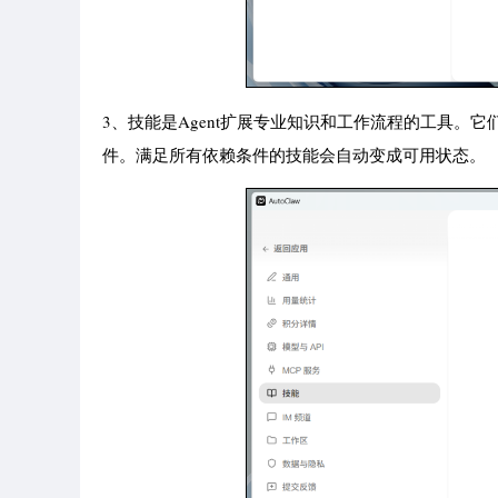
3、技能是Agent扩展专业知识和工作流程的工具。它
件。满足所有依赖条件的技能会自动变成可用状态。