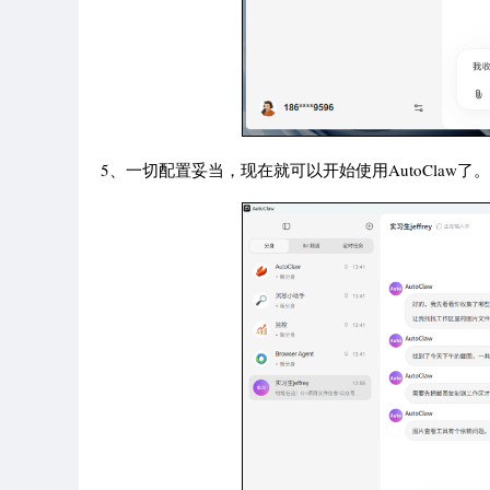
5、一切配置妥当，现在就可以开始使用AutoClaw了。