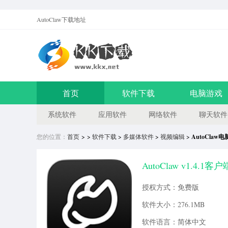
AutoClaw
下载地址
首页
软件下载
电脑游戏
系统软件
应用软件
网络软件
聊天软件
您的位置：
首页
> >
软件下载
>
多媒体软件
>
视频编辑
>
AutoClaw
AutoClaw v1.4.1客户
授权方式：免费版
软件大小：276.1MB
软件语言：简体中文