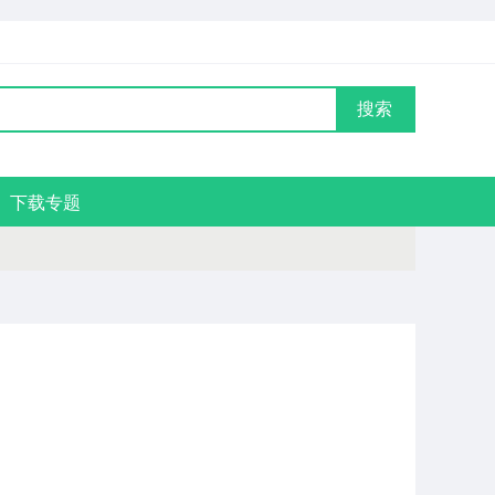
搜索
下载专题