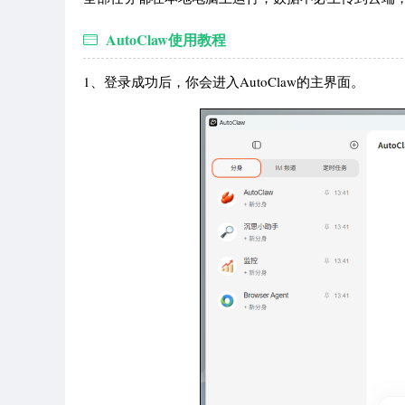
AutoClaw使用教程
1、登录成功后，你会进入AutoClaw的主界面。