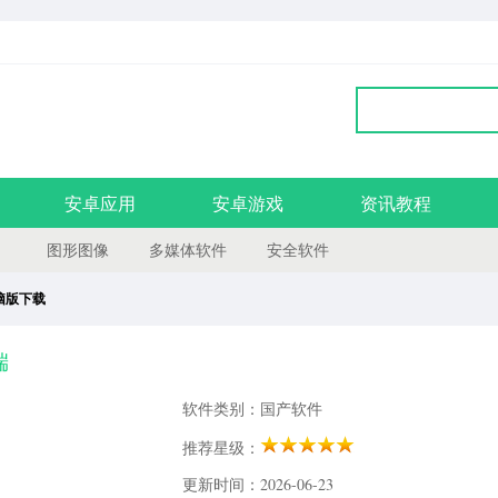
安卓应用
安卓游戏
资讯教程
图形图像
多媒体软件
安全软件
电脑版下载
端
软件类别：国产软件
推荐星级：
更新时间：2026-06-23