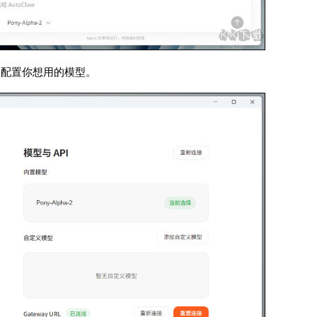
面，配置你想用的模型。