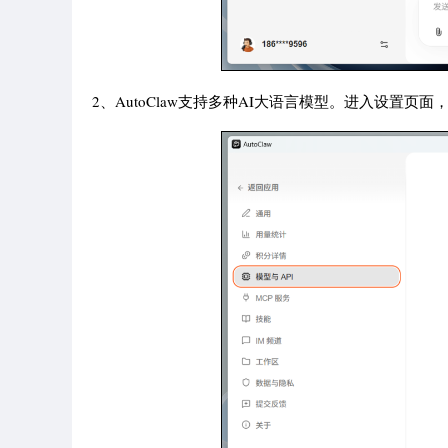
2、AutoClaw支持多种AI大语言模型。进入设置页