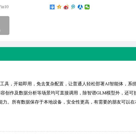
in10
B
能体工具，开箱即用，免去复杂配置，让普通人轻松部署AI智能体，系统
、内容创作及数据分析等场景均可直接调用，除智谱GLM模型外，还可
化的AI能力。所有数据保存于本地设备，安全性更高，有需要的朋友可以