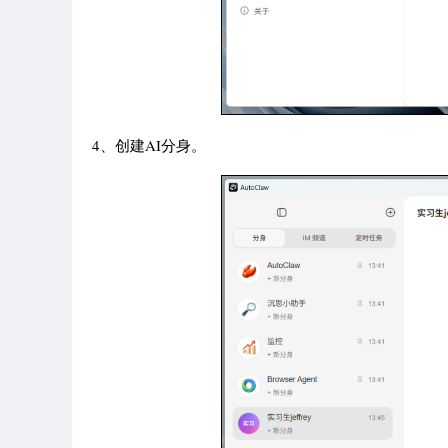
4、创建AI分身。