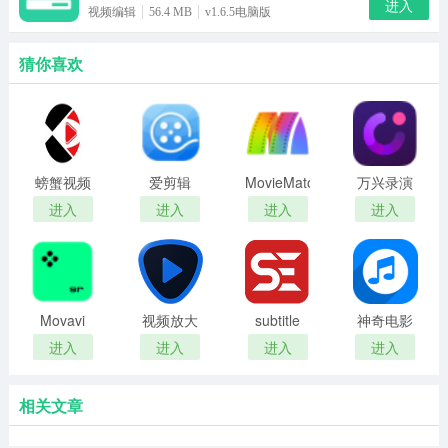
进入
视频编辑
56.4 MB
v1.6.5电脑版
猜你喜欢
螃蟹视频
爱剪辑
MovieMator
万兴录演
剪辑软件
Video
进入
进入
进入
进入
电脑版官
Editor
方最新
Pro(剪大
师)
​​​​​​​Movavi
视频放大
subtitle
神奇电影
Screen
清晰增强
edit(视频
原声提取
进入
进入
进入
进入
Recorder
软件
字幕编辑
软件
(Topaz
软件)
相关文章
Video AI)