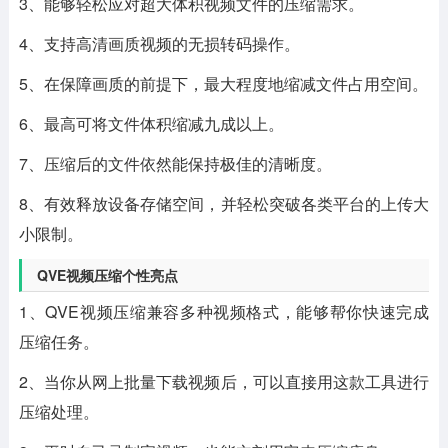
3、能够轻松应对超大体积视频文件的压缩需求。
4、支持高清画质视频的无损转码操作。
5、在保障画质的前提下，最大程度地缩减文件占用空间。
6、最高可将文件体积缩减九成以上。
7、压缩后的文件依然能保持极佳的清晰度。
8、有效释放设备存储空间，并轻松突破各类平台的上传大
小限制。
QVE视频压缩个性亮点
1、QVE视频压缩兼容多种视频格式，能够帮你快速完成
压缩任务。
2、当你从网上批量下载视频后，可以直接用这款工具进行
压缩处理。