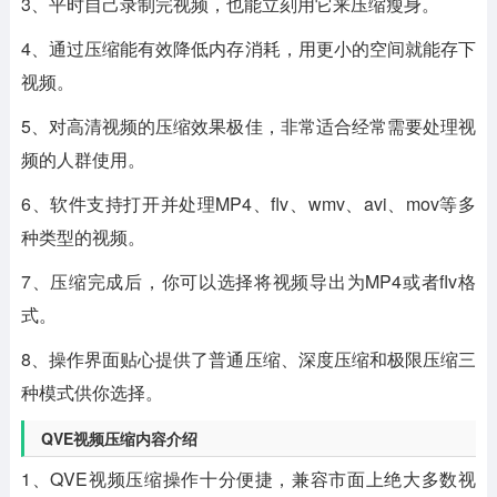
3、平时自己录制完视频，也能立刻用它来压缩瘦身。
4、通过压缩能有效降低内存消耗，用更小的空间就能存下
视频。
5、对高清视频的压缩效果极佳，非常适合经常需要处理视
频的人群使用。
6、软件支持打开并处理MP4、flv、wmv、avi、mov等多
种类型的视频。
7、压缩完成后，你可以选择将视频导出为MP4或者flv格
式。
8、操作界面贴心提供了普通压缩、深度压缩和极限压缩三
种模式供你选择。
QVE视频压缩内容介绍
1、QVE视频压缩操作十分便捷，兼容市面上绝大多数视