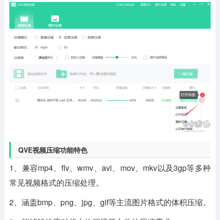
QVE视频压缩功能特色
1、兼容mp4、flv、wmv、avi、mov、mkv以及3gp等多种
常见视频格式的压缩处理。
2、涵盖bmp、png、jpg、gif等主流图片格式的体积压缩。