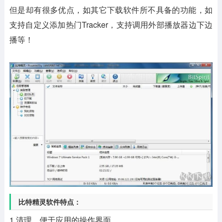
但是却有很多优点，如其它下载软件所不具备的功能，如
支持自定义添加热门Tracker，支持调用外部播放器边下边
播等！
比特精灵软件特点：
1.清理、便于应用的操作界面。