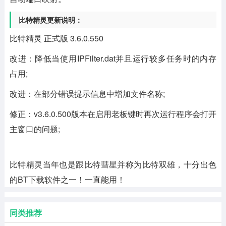
比特精灵更新说明：
比特精灵 正式版 3.6.0.550
改进：降低当使用IPFilter.dat并且运行较多任务时的内存
占用;
改进：在部分错误提示信息中增加文件名称;
修正：v3.6.0.500版本在启用老板键时再次运行程序会打开
主窗口的问题;
比特精灵当年也是跟比特彗星并称为比特双雄，十分出色
的BT下载软件之一！一直能用！
同类推荐