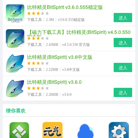
比特精灵BitSpirit v3.6.0.555稳定版
进入
下载工具
2.3M
v3.6.0.555稳定版
【磁力下载工具】比特精灵(BitSpirit) v4.5.0.550
官方版
进入
下载工具
2.43MB
v4.5.0.550 官方版
比特精灵(BitSpirit) v3.6中文版
进入
下载工具
2.22MB
v3.6中文版
比特精灵(BitSpirit) v3.6.0
进入
下载工具
2.26MB
v3.6.0
猜你喜欢