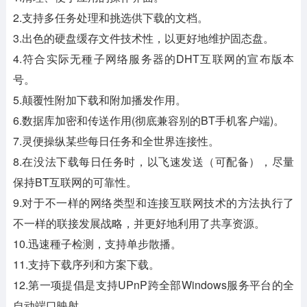
2.支持多任务处理和挑选供下载的文档。
3.出色的硬盘缓存文件技术性，以更好地维护固态盘。
4.符合实际无種子网络服务器的DHT互联网的宣布版本
号。
5.颠覆性附加下载和附加播发作用。
6.数据库加密和传送作用(彻底兼容别的BT手机客户端)。
7.灵便操纵某些每日任务和全世界连接性。
8.在没法下载每日任务时，以飞速发送（可配备），尽量
保持BT互联网的可靠性。
9.对于不一样的网络类型和连接互联网技术的方法执行了
不一样的联接发展战略，并更好地利用了共享资源。
10.迅速種子检测，支持单步散播。
11.支持下载序列和方案下载。
12.第一项提倡是支持UPnP跨全部Windows服务平台的全
自动端口映射。