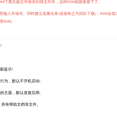
DM下载失败文件保存到得文件夹，这样IDM就能接着下了。
里输入并保存。同时建立批量任务(或者称之为排队下载)，IDM会很
荐IDM。
!
新提示!
行为，默认不开机启动;
的主题，默认直接启用;
、所有帮助文档等文件。