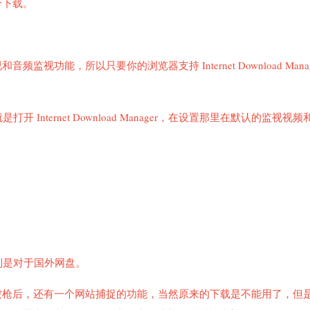
个下载。
频监视和音频监视功能，所以只要你的浏览器支持 Internet Download Mana
nternet Download Manager，在设置那里在默认的监视视
别是对于国外网盘。
被枪后，还有一个网站捕捉的功能，当然原来的下载是不能用了，但