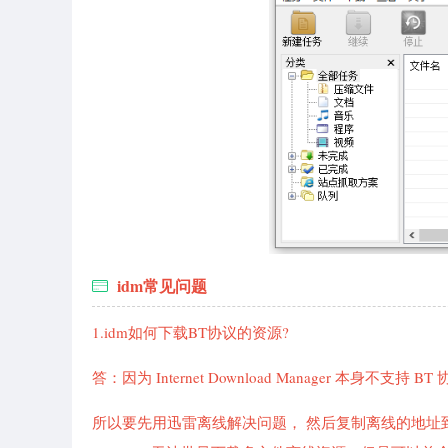
idm常见问题
1.idm如何下载BT协议的资源?
答：因为 Internet Download Manager 本身
所以要先用迅雷离线解决问题， 然后复制离线的地址到 Interne