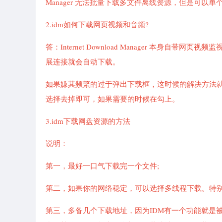
Manager 无法批量下载多文件离线资源，但是可以单
2.idm如何下载网页视频和音频?
答：Internet Download Manager 本身自带网页视
展连接就会自动下载。
如果嫌其频繁的过于弹出下载框，这时候的解决方法就是打开 I
选择去掉即可，如果需要的时候在勾上。
3.idm下载网盘资源的方法
说明：
第一，最好一口气下载完一个文件;
第二，如果你的网络稳定，可以选择多线程下载。特
第三，多备几个下载地址，因为IDM有一个功能就是