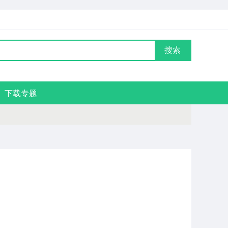
搜索
下载专题