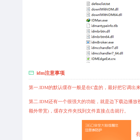
idm注意事项
第一.IDM的默认缓存一般是在C盘的，最好把它调出来
第二.IDM还有一个很强大的功能，就是边下载边播
额外带宽)，缓存文件夹找到文件直接点击就行。