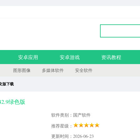
安卓应用
安卓游戏
资讯教程
图形图像
多媒体软件
安全软件
中文版下载
42.9绿色版
软件类别：国产软件
推荐星级：
更新时间：2026-06-23