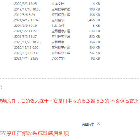
;
放视频文件，它的强大在于：它是用本地的播放器播放的(不会像迅雷