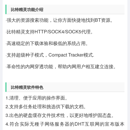
比特精灵功能介绍
·强大的资源搜索功能，让你方面快捷地找到BT资源。
·比特精灵支持HTTP/SOCK4/SOCK5代理。
·高速稳定的下载体验和极低的系统占用。
·支持超级种子模式，Compact Tracker模式.
·革命性的内网穿透功能，帮助内网用户相互建立连接。
比特精灵软件特色
1.清理、便于应用的操作界面。
2.支持多任务处理和挑选供下载的文档。
3.出色的硬盘缓存文件技术性，以更好地维护固态盘。
4.符合实际无種子网络服务器的DHT互联网的宣布版本