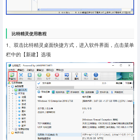
比特精灵使用教程
1、双击比特精灵桌面快捷方式，进入软件界面，点击菜单
栏中的【新建】选项