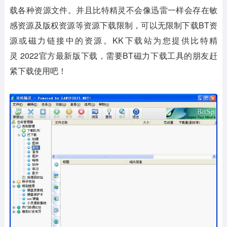
载各种资源文件。并且比特精灵不会像迅雷一样会存在敏
感资源及版权资源等资源下载限制，可以无限制下载BT资
源或磁力链接中的资源。KK下载站为您提供比特精
灵 2022官方最新版下载，需要BT磁力下载工具的朋友赶
紧下载使用吧！