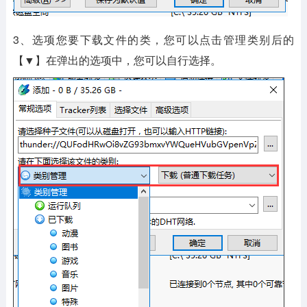
3、选项您要下载文件的类，您可以点击管理类别后的
【▼】在弹出的选项中，您可以自行选择。