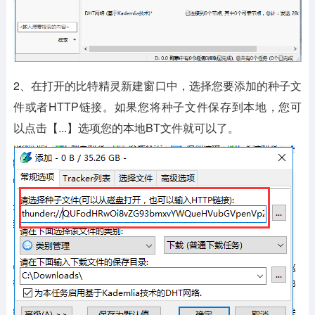
2、在打开的比特精灵新建窗口中，选择您要添加的种子文
件或者HTTP链接。如果您将种子文件保存到本地，您可
以点击【...】选项您的本地BT文件就可以了。