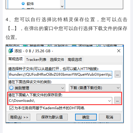
4、您可以自行选择比特精灵保存位置，您可以点击
【...】，在弹出的窗口中您可以自行选择下载文件的保存
位置。