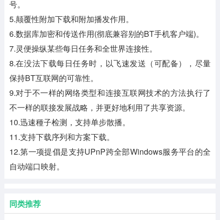
号。
5.颠覆性附加下载和附加播发作用。
6.数据库加密和传送作用(彻底兼容别的BT手机客户端)。
7.灵便操纵某些每日任务和全世界连接性。
8.在没法下载每日任务时，以飞速发送（可配备），尽量
保持BT互联网的可靠性。
9.对于不一样的网络类型和连接互联网技术的方法执行了
不一样的联接发展战略，并更好地利用了共享资源。
10.迅速種子检测，支持单步散播。
11.支持下载序列和方案下载。
12.第一项提倡是支持UPnP跨全部Windows服务平台的全
自动端口映射。
同类推荐