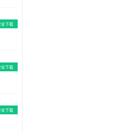
安全下载
安全下载
安全下载