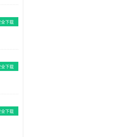
安全下载
安全下载
安全下载