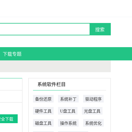
搜索
下载专题
系统软件栏目
备份还原
系统补丁
驱动程序
硬件工具
U盘工具
光盘工具
安全下载
磁盘工具
操作系统
系统优化