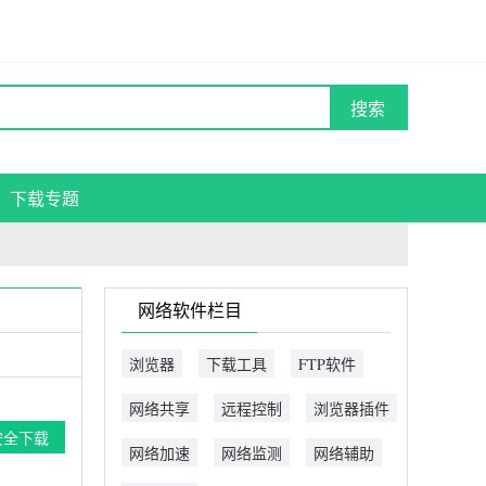
搜索
下载专题
网络软件栏目
浏览器
下载工具
FTP软件
网络共享
远程控制
浏览器插件
安全下载
网络加速
网络监测
网络辅助