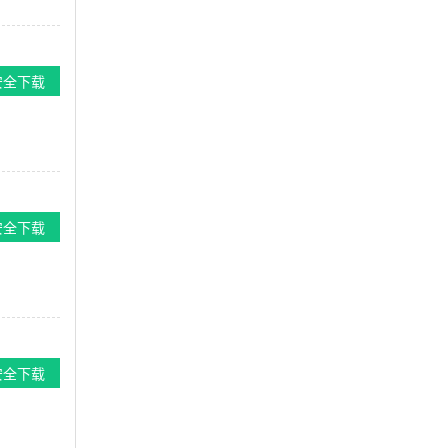
安全下载
安全下载
安全下载