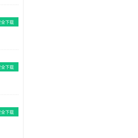
安全下载
安全下载
安全下载