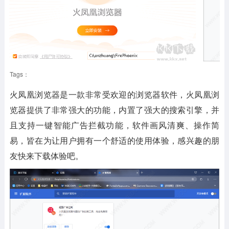
Tags：
火凤凰浏览器是一款非常受欢迎的浏览器软件，火凤凰浏
览器提供了非常强大的功能，内置了强大的搜索引擎，并
且支持一键智能广告拦截功能，软件画风清爽、操作简
易，皆在为让用户拥有一个舒适的使用体验，感兴趣的朋
友快来下载体验吧。