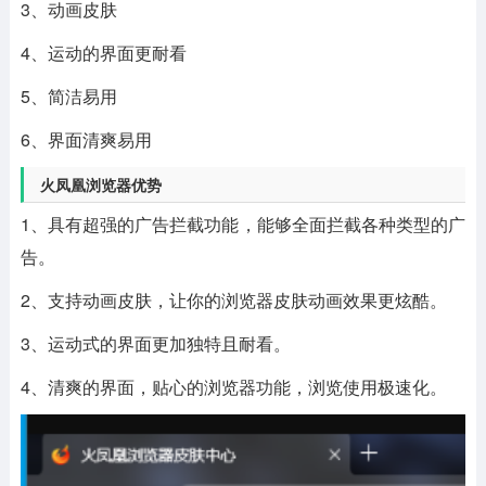
3、动画皮肤
4、运动的界面更耐看
5、简洁易用
6、界面清爽易用
火凤凰浏览器优势
1、具有超强的广告拦截功能，能够全面拦截各种类型的广
告。
2、支持动画皮肤，让你的浏览器皮肤动画效果更炫酷。
3、运动式的界面更加独特且耐看。
4、清爽的界面，贴心的浏览器功能，浏览使用极速化。