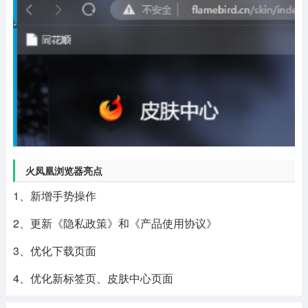
火凤凰浏览器亮点
1、新增手势操作
2、更新《隐私政策》和《产品使用协议》
3、优化下载页面
4、优化新标签页、皮肤中心页面