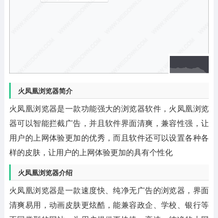
火凤凰浏览器简介
火凤凰浏览器是一款功能强大的浏览器软件，火凤凰浏览
器可以智能拦截广告，并且软件界面清爽，兼容性强，让
用户的上网体验更加的优秀，而且软件还可以设置各种各
样的皮肤，让用户的上网体验更加的具有个性化
火凤凰浏览器介绍
火凤凰浏览器是一款速度快、纯净无广告的浏览器，界面
清爽易用，动画皮肤更炫酷，能兼容政企、学校、银行等