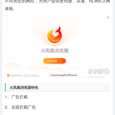
不同类型的网站，为用户提供更快捷、高速、纯净的上网
体验。
火凤凰浏览器特色
1、广告拦截
2、全面拦截广告