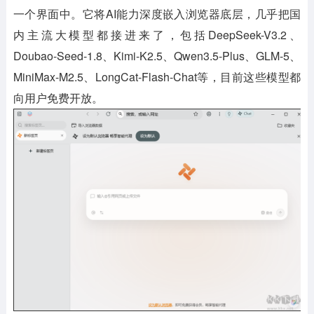
一个界面中。它将AI能力深度嵌入浏览器底层，几乎把国
内主流大模型都接进来了，包括DeepSeek-V3.2、
Doubao-Seed-1.8、Kimi-K2.5、Qwen3.5-Plus、GLM-5、
MiniMax-M2.5、LongCat-Flash-Chat等，目前这些模型都
向用户免费开放。