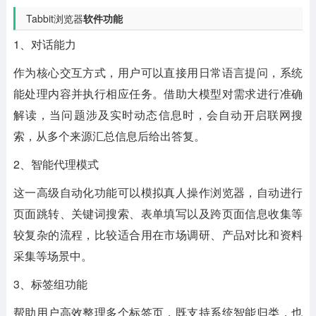
Tabbit浏览器
软件功能
1、对话能力
作为核心交互方式，用户可以直接用日常语言提问，系统
能处理内容并执行相应任务。借助大模型对需求进行准确
解读，当问题涉及实时动态信息时，会自动开启联网搜
索，从多个来源汇总信息后给出答复。
2、智能代理模式
这一高级自动化功能可以模拟真人操作浏览器，自动进行
页面跳转、关键词搜索、表单填写以及跨页面信息收集等
较复杂的流程，比较适合用在市场调研、产品对比和资料
采集等场景中。
3、标签组功能
帮助用户高效整理多个标签页，既支持系统智能归类，也