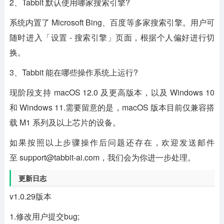
2、Tabbit 默认使用哪家搜索引擎?
系统内置了 Microsoft Bing、百度等多家搜索引擎。用户可
随时进入「设置 - 搜索引擎」页面，根据个人偏好进行切
换。
3、Tabbit 能在哪些操作系统上运行?
现阶段支持 macOS 12.0 及更高版本，以及 Windows 10
和 Windows 11.需要留意的是，macOS 版本目前仅兼容搭
载 M1 系列及以上芯片的设备。
如果按照以上步骤操作后问题还存在，欢迎发送邮件
至 support@tabbit-ai.com，我们会为你进一步处理。
更新日志
v1.0.29版本
1.修改用户提交bug;