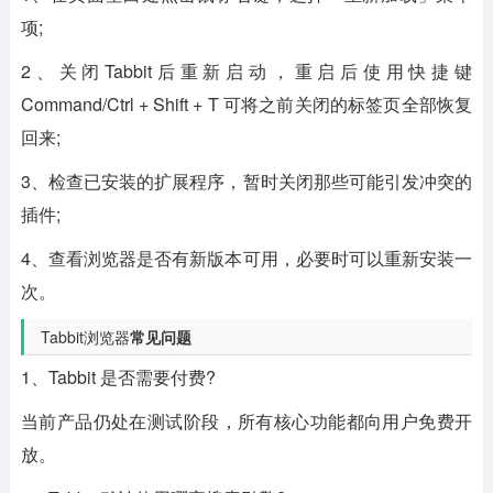
项;
2、关闭Tabbit后重新启动，重启后使用快捷键
Command/Ctrl + Shift + T 可将之前关闭的标签页全部恢复
回来;
3、检查已安装的扩展程序，暂时关闭那些可能引发冲突的
插件;
4、查看浏览器是否有新版本可用，必要时可以重新安装一
次。
Tabbit浏览器
常见问题
1、Tabbit 是否需要付费?
当前产品仍处在测试阶段，所有核心功能都向用户免费开
放。