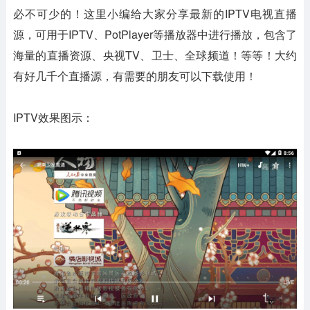
必不可少的！这里小编给大家分享最新的IPTV电视直播
源，可用于IPTV、PotPlayer等播放器中进行播放，包含了
海量的直播资源、央视TV、卫士、全球频道！等等！大约
有好几千个直播源，有需要的朋友可以下载使用！
IPTV效果图示：