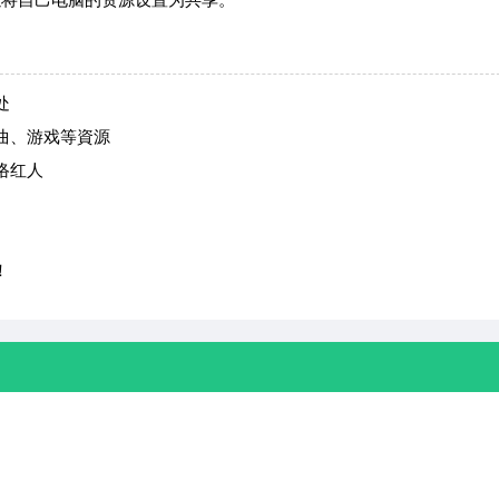
处
歌曲、游戏等資源
络红人
！