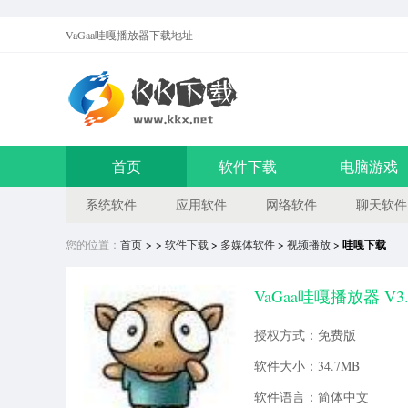
VaGaa哇嘎播放器
下载地址
首页
软件下载
电脑游戏
系统软件
应用软件
网络软件
聊天软件
您的位置：
首页
> >
软件下载
>
多媒体软件
>
视频播放
>
哇嘎下载
VaGaa哇嘎播放器 V
授权方式：免费版
软件大小：34.7MB
软件语言：简体中文