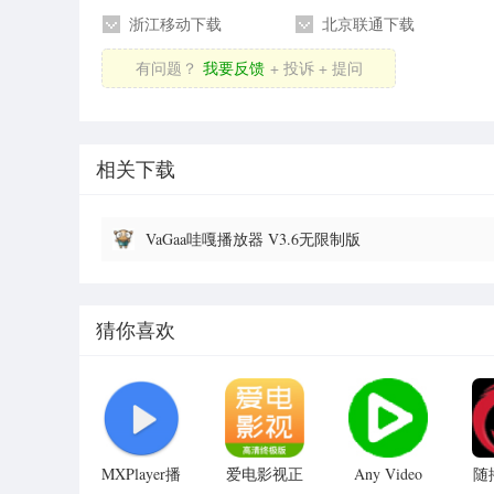
浙江移动下载
北京联通下载
有问题？
我要反馈
+ 投诉 + 提问
相关下载
VaGaa哇嘎播放器 V3.6无限制版
猜你喜欢
MXPlayer播
爱电影视正
Any Video
随