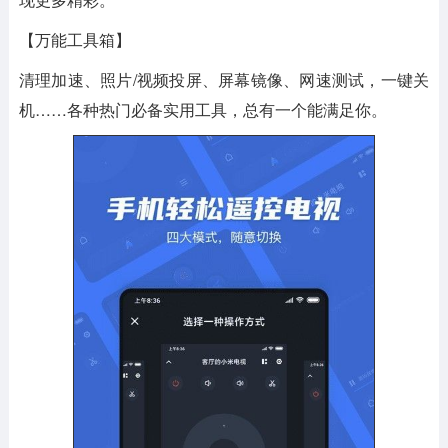
【万能工具箱】
清理加速、照片/视频投屏、屏幕镜像、网速测试，一键关
机……各种热门必备实用工具，总有一个能满足你。