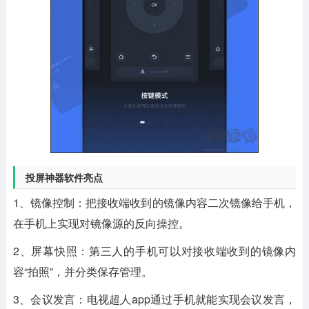
投屏神器软件亮点
1、镜像控制：把接收端收到的镜像内容二次镜像给手机，
在手机上实现对镜像源的反向操控。
2、屏幕快照：第三人的手机可以对接收端收到的镜像内
容“拍照”，并分类保存管理。
3、会议发言：电视超人app通过手机就能实现会议发言，