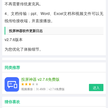
不再需要传统麦克风。
4、文档传输：ppt、Word、Excel文档和视频文件可以无
线传给接收端，并直接播放。
投屏神器软件更新日志
v2.7.6版本
为您优化了体验细节。
同类推荐
投屏神器 v2.7.6免费版
进入
视频播放
31.4MB
v2.7.6免费版
猜你喜欢