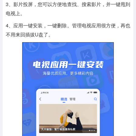
3、影片投屏，您可以方便地查找、搜索影片，并一键甩到
电视上。
4、应用一键安装，一键删除。管理电视应用很方便，再也
不用来回插拔U盘了。