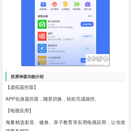
投屏神器功能介绍
【虚拟遥控器】
APP化身遥控器，随意切换，轻松完成操控。
【电视应用】
海量精选影音、健身、亲子教育等实用电视应用，让你发
现更多精彩。