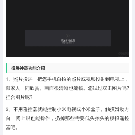
投屏神器功能介绍
1、照片投屏，把您手机自拍的照片或视频投射到电视上，
跟家人一同欣赏。画面很清晰也流畅。您试过双击图片吗?
捏合图片呢?
2、不用遥控器就能控制小米电视或小米盒子。触摸滑动方
向，闭上眼也能操作，扔掉那些需要低头抬头的模拟遥控
器吧。