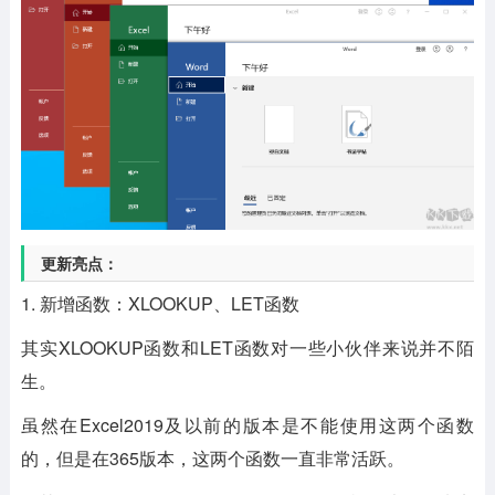
更新亮点：
1. 新增函数：XLOOKUP、LET函数
其实XLOOKUP函数和LET函数对一些小伙伴来说并不陌
生。
虽然在Excel2019及以前的版本是不能使用这两个函数
的，但是在365版本，这两个函数一直非常活跃。