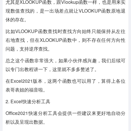
尤其是XLOOKUP函数，跟Vlookup函数一样，也是用来实
现数值查找的，是一出场差点就让VLOOKUP函数原地退
休的存在。
比如VLOOKUP函数查找时查找方向始终只能保持从左往
右地查找，但在XLOOKUP函数中，则不存在任何方向性
问题，支持逆序查找。
总之这个函数非常强大，如果小伙伴感兴趣，我们后续可
以专门出教程讲一下，这里就不多多赘述了。
在Excel2021版本，这两个函数也可以用了，算得上各位
表哥表姐的福音啦。
2. Excel快速分析工具
Office2021快速分析工具会提供一些建议来更好地自动分
析以及呈现出数据。