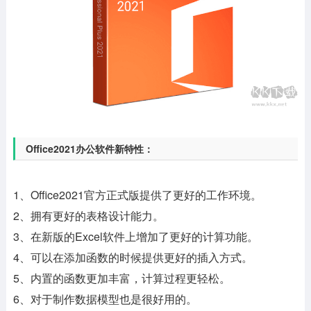
Office2021办公软件新特性：
1、Office2021官方正式版提供了更好的工作环境。
2、拥有更好的表格设计能力。
3、在新版的Excel软件上增加了更好的计算功能。
4、可以在添加函数的时候提供更好的插入方式。
5、内置的函数更加丰富，计算过程更轻松。
6、对于制作数据模型也是很好用的。