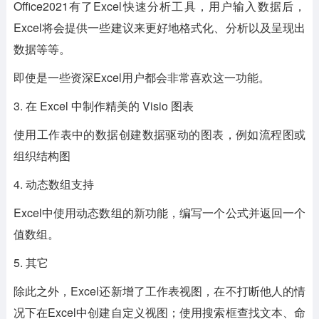
Office2021有了Excel快速分析工具，用户输入数据后，
Excel将会提供一些建议来更好地格式化、分析以及呈现出
数据等等。
即使是一些资深Excel用户都会非常喜欢这一功能。
3. 在 Excel 中制作精美的 Visio 图表
使用工作表中的数据创建数据驱动的图表，例如流程图或
组织结构图
4. 动态数组支持
Excel中使用动态数组的新功能，编写一个公式并返回一个
值数组。
5. 其它
除此之外，Excel还新增了工作表视图，在不打断他人的情
况下在Excel中创建自定义视图；使用搜索框查找文本、命