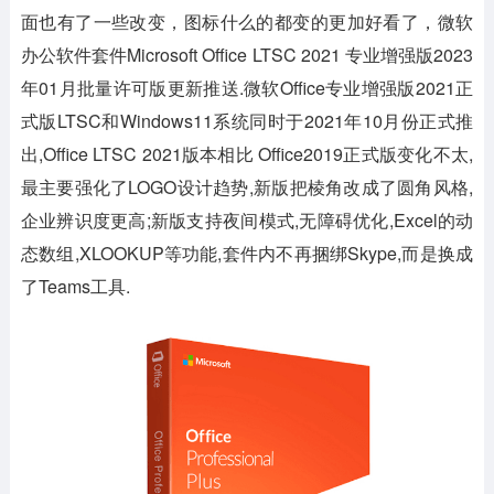
面也有了一些改变，图标什么的都变的更加好看了，微软
办公软件套件Microsoft Office LTSC 2021 专业增强版2023
年01月批量许可版更新推送.微软Office专业增强版2021正
式版LTSC和Windows11系统同时于2021年10月份正式推
出,Office LTSC 2021版本相比 Office2019正式版变化不太,
最主要强化了LOGO设计趋势,新版把棱角改成了圆角风格,
企业辨识度更高;新版支持夜间模式,无障碍优化,Excel的动
态数组,XLOOKUP等功能,套件内不再捆绑Skype,而是换成
了Teams工具.