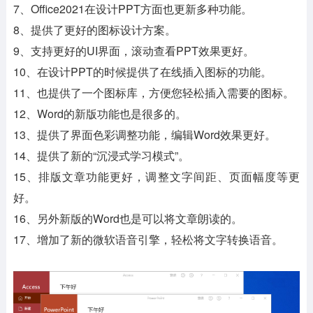
7、Office2021在设计PPT方面也更新多种功能。
8、提供了更好的图标设计方案。
9、支持更好的UI界面，滚动查看PPT效果更好。
10、在设计PPT的时候提供了在线插入图标的功能。
11、也提供了一个图标库，方便您轻松插入需要的图标。
12、Word的新版功能也是很多的。
13、提供了界面色彩调整功能，编辑Word效果更好。
14、提供了新的“沉浸式学习模式”。
15、排版文章功能更好，调整文字间距、页面幅度等更
好。
16、另外新版的Word也是可以将文章朗读的。
17、增加了新的微软语音引擎，轻松将文字转换语音。