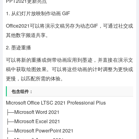
PPT2021更新亮点
1. 从幻灯片放映制作动画 GIF
Office2021可以将演示文稿另存为动态GIF，可通过社交或
其他数字频道共享。
2. 墨迹重播
可以将新的重播或倒带动画应用到墨迹，并直接在演示文
稿中获取绘图效果。可以将这些动画的计时调整为更快或
更慢，以匹配所需的体验。
包含组件：
Microsoft Office LTSC 2021 Professional Plus
├—Microsoft Word 2021
├—Microsoft Excel 2021
├—Microsoft PowerPoint 2021