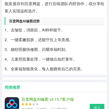
能直接存到百度网盘，进行后续团队内部协作，或分享给
客人实现远程选片。
百度网盘AI修图优势
1、去皱纹，消斑痘，AI样样能干。
2、一键柔嫩肌肤，还能守住上等质感。
3、婚纱照极快修图，闪耀幸福时刻。
4、儿童照批量处理，一键做出灿烂童年。
5、全家福智能美化，每人都拥有自己的完美。
同类推荐
百度网盘AI修图 v3.13.7客户端
进入