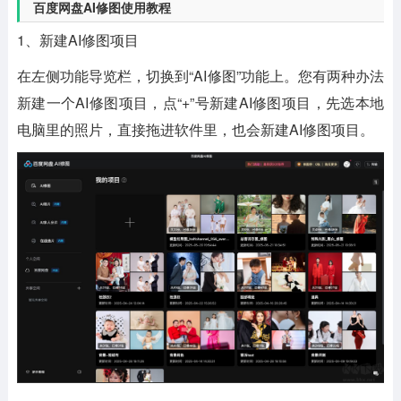
百度网盘AI修图使用教程
1、新建AI修图项目
在左侧功能导览栏，切换到“AI修图”功能上。您有两种办法
新建一个AI修图项目，点“+”号新建AI修图项目，先选本地
电脑里的照片，直接拖进软件里，也会新建AI修图项目。