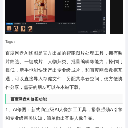
Tags：
百度网盘AI修图
是官方出品的智能图片处理工具，拥有照
片筛选、一键成片、人物归类、批量编辑等能力，操作门
槛低，新手也能快速产出专业级成片，和百度网盘数据互
通，可以直接导入存储文件，另配共享云空间，便方便协
作分享，需要的朋友可以在本站下载。
百度网盘AI修图功能
1、AI修图：新式商业级AI人像加工工具，搭载强劲A引擎
和专业级审美认知，简单做出亮眼人像作品。