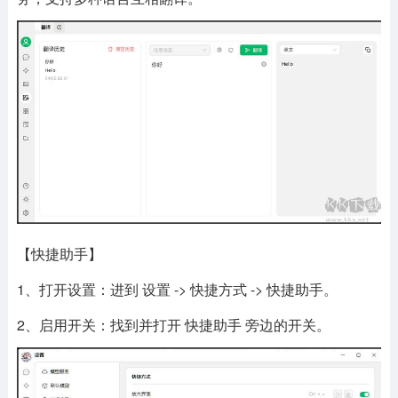
【快捷助手】
1、打开设置：进到 设置 -> 快捷方式 -> 快捷助手。
2、启用开关：找到并打开 快捷助手 旁边的开关。