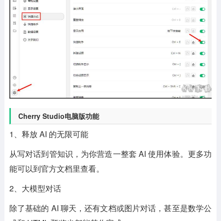
Cherry Studio电脑版功能
1、释放 AI 的无限可能
从写对话到管知识，为你营造一整套 AI 使用体验。更多功
能可以到官方文档里查看。
2、大模型对话
除了基础的 AI 聊天，还有文档或图片对话，甚至是数学公