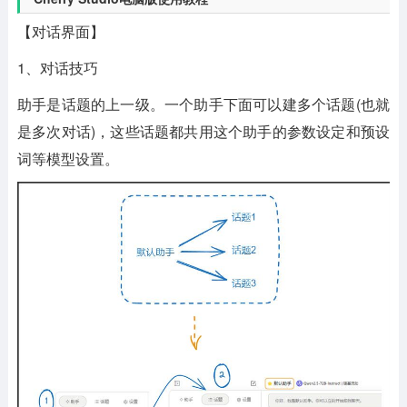
【对话界面】
1、对话技巧
助手是话题的上一级。一个助手下面可以建多个话题(也就
是多次对话)，这些话题都共用这个助手的参数设定和预设
词等模型设置。