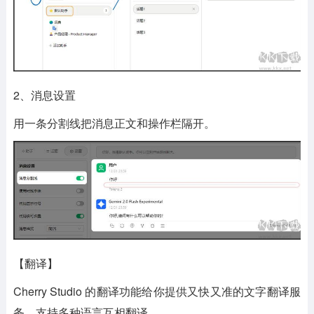
2、消息设置
用一条分割线把消息正文和操作栏隔开。
【翻译】
Cherry Studio 的翻译功能给你提供又快又准的文字翻译服
务，支持多种语言互相翻译。