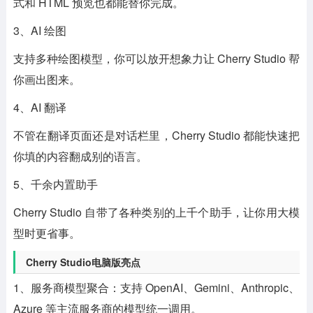
式和 HTML 预览也都能替你完成。
3、AI 绘图
支持多种绘图模型，你可以放开想象力让 Cherry Studio 帮
你画出图来。
4、AI 翻译
不管在翻译页面还是对话栏里，Cherry Studio 都能快速把
你填的内容翻成别的语言。
5、千余内置助手
Cherry Studio 自带了各种类别的上千个助手，让你用大模
型时更省事。
Cherry Studio电脑版亮点
1、服务商模型聚合：支持 OpenAI、Gemini、Anthropic、
Azure 等主流服务商的模型统一调用。