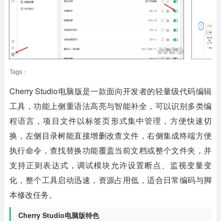
Tags：
Cherry Studio电脑版
是一款面向开发者的轻量级代码编辑
工具，功能上侧重语法高亮与智能补全，可以识别多类编
程语言，项目文件以标签页形式集中管理，方便快速切
换，左侧目录树能直接增删改查文件，右侧集成终端方便
执行命令，查找替换功能覆盖当前文档或整个文件夹，并
支持正则表达式，调试模块允许设置断点、监视变量变
化，整个工具启动迅速，资源占用低，适合日常编码与脚
本修改任务。
Cherry Studio电脑版特色