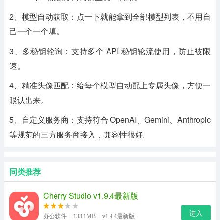
2、模型自动获取：点一下就能拿到全部模型列表，不用自
己一个一个填。
3、多秘钥轮询：支持多个 API 秘钥轮流使用，防止被限
速。
4、精准头像匹配：给每个模型自动配上专属头像，方便一
眼认出来。
5、自定义服务商：支持符合 OpenAI、Gemini、Anthropic
等规范的三方服务商接入，兼容性很好。
同类推荐
Cherry Studio v1.9.4最新版
进入
办公软件
133.1MB
v1.9.4最新版