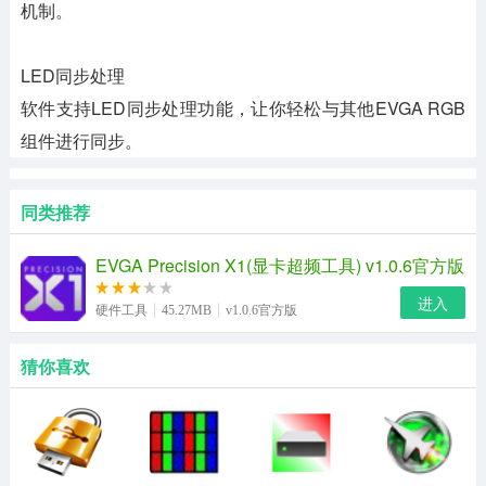
机制。
LED同步处理
软件支持LED同步处理功能，让你轻松与其他EVGA RGB
组件进行同步。
同类推荐
EVGA Precision X1(显卡超频工具) v1.0.6官方版
进入
硬件工具
45.27MB
v1.0.6官方版
猜你喜欢