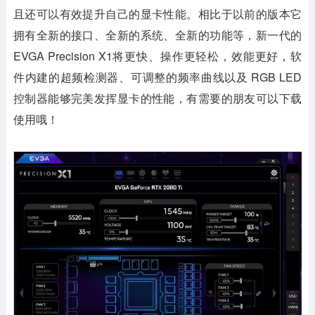
且还可以有效提升自己的显卡性能。相比于以前的版本它
拥有全新的接口、全新的系统、全新的功能等，新一代的
EVGA Precision X1将更快、操作更轻松，效能更好，软
件内建的超频检测器、可调整的频率曲线以及 RGB LED
控制器能够完美发挥显卡的性能，有需要的朋友可以下载
使用哦！