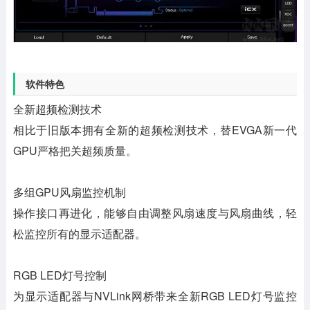
软件特色
全新超频检测技术
相比于旧版本拥有全新的超频检测技术，替EVGA新一代
GPU严格把关超频质量。
多组GPU风扇监控机制
操作接口再进化，能够自由调整风扇速度与风扇曲线，轻
松监控所有的显示适配器。
RGB LED灯号控制
为显示适配器与NVLink网桥带来全新RGB LED灯号监控