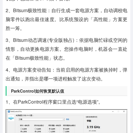
2、Bitsum极致性能：自行生成一套电源方案，自动调校电
脑零件以跑出最佳速度。比系统预设的「高性能」方案更
胜一筹。
3、Bitsum动态调速(专业版独占)：依据电脑忙碌或空闲的
情形，自动更换电源方案。您操作电脑时，机器会一直处
在「Bitsum极致性能」状态。
4、电源方案变动告知：当前启用的电源方案被换掉时，弹
出通知，并指出是哪一项进程触发了这次变动。
ParkControl如何恢复默认值
1、在ParkControl程序窗口里点选“电源选项”。