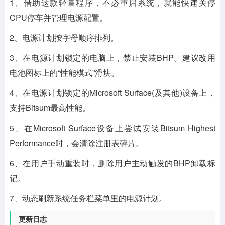
1、借助这款轻量程序，不必重启系统，就能快速关停
CPU停车并管理电源配置。
2、电源计划按字母顺序排列。
3、在电源计划锁定的电脑上，禁止安装BHP。建议改用
电池图标上的“性能模式”滑块。
4、在电源计划锁定的Microsoft Surface(及其他)设备上，
支持Bitsum最高性能。
5、在Microsoft Surface设备上尝试安装Bitsum Highest
Performance时，会清除注册表碎片。
6、在用户手动重装时，删除用户主动触发的BHP卸载标
记。
7、动态刷新系统任务栏菜单里的电源计划。
更新日志