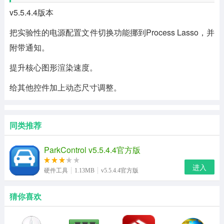
v5.5.4.4版本
把实验性的电源配置文件切换功能挪到Process Lasso，并
附带通知。
提升核心图形渲染速度。
给其他控件加上动态尺寸调整。
同类推荐
ParkControl v5.5.4.4官方版
进入
硬件工具
1.13MB
v5.5.4.4官方版
猜你喜欢