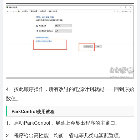
4、按此顺序操作，所有改过的电源计划就能一一回到原始
数值。
ParkControl使用教程
1、启动ParkControl，屏幕上会显出程序的主窗口。
2、程序给出高性能、均衡、省电等几类电源配置项。