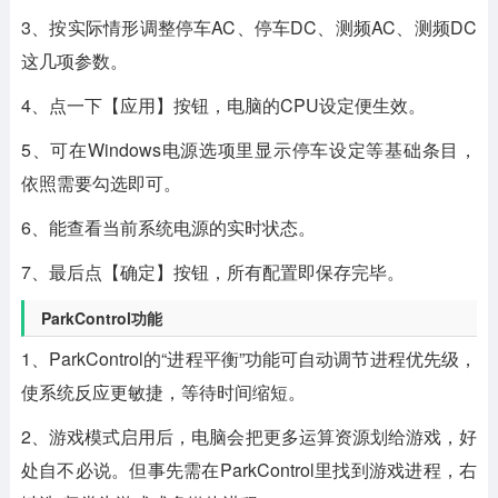
3、按实际情形调整停车AC、停车DC、测频AC、测频DC
这几项参数。
4、点一下【应用】按钮，电脑的CPU设定便生效。
5、可在Windows电源选项里显示停车设定等基础条目，
依照需要勾选即可。
6、能查看当前系统电源的实时状态。
7、最后点【确定】按钮，所有配置即保存完毕。
ParkControl功能
1、ParkControl的“进程平衡”功能可自动调节进程优先级，
使系统反应更敏捷，等待时间缩短。
2、游戏模式启用后，电脑会把更多运算资源划给游戏，好
处自不必说。但事先需在ParkControl里找到游戏进程，右