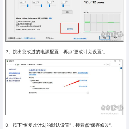
2、挑出您改过的电源配置，再点“更改计划设置”。
3、按下“恢复此计划的默认设置”，接着点“保存修改”。