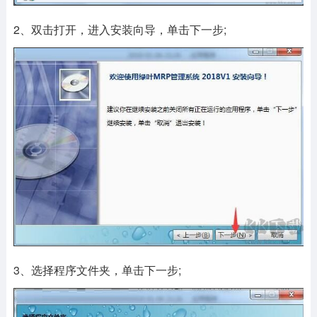
2、双击打开，进入安装向导，单击下一步;
3、选择程序文件夹，单击下一步;