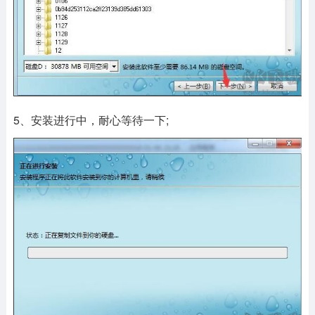
5、安装进行中，耐心等待一下;