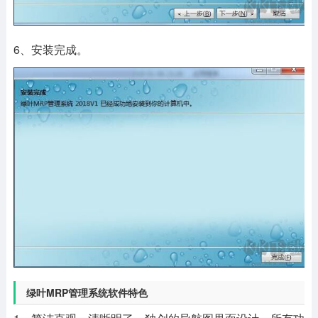
6、安装完成。
绿叶MRP管理系统软件特色