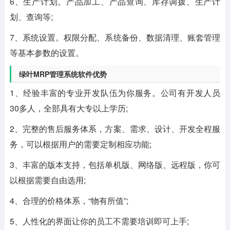
6、生产计划。产品加工、产品查询、库存调拨、生产计
划、查询等;
7、系统设置。权限分配、系统备份、数据清理、账套管理
等基本参数的设置。
绿叶MRP管理系统软件优势
1、经验丰富的专业开发队伍为你服务。公司有开发人员
30多人，全部具有大专以上学历;
2、完整的售后服务体系，方案、需求、设计、开发全程服
务，可以根据用户的需要定制相应功能;
3、丰富的版本支持，包括单机版、网络版、远程版，你可
以根据需要自由选用;
4、合理的价格体系，“物有所值”;
5、人性化的界面让你的员工不需要培训即可上手;