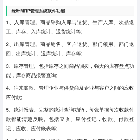
绿叶MRP管理系统软件功能
1、入库管理。商品采购入库与退货、生产入库、次品返
工、库存、入库统计、退货统计等;
2、出库管理。商品销售、客户退货、部门领用、部门退
回、出库统计、退库统计、库存等;
3、库存管理。包括库存之间商品调拨，强大的库存盘点功
能，库存商品报警查询;
4、往来账款。管理企业与供货商及企业与客户之间的应收
应付款;
5、统计报表。完整的统计查询功能，每张单据每次收款付
款都能清楚反映。包括应收、应付登记，收款、付款登
记，应收、应付账表等;