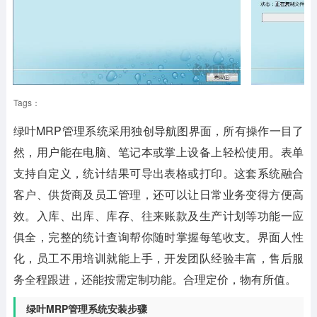
Tags：
绿叶MRP管理系统
采用独创导航图界面，所有操作一目了
然，用户能在电脑、笔记本或掌上设备上轻松使用。表单
支持自定义，统计结果可导出表格或打印。这套系统融合
客户、供货商及员工管理，还可以让日常业务变得方便高
效。入库、出库、库存、往来账款及生产计划等功能一应
俱全，完整的统计查询帮你随时掌握每笔收支。界面人性
化，员工不用培训就能上手，开发团队经验丰富，售后服
务全程跟进，还能按需定制功能。合理定价，物有所值。
绿叶MRP管理系统安装步骤