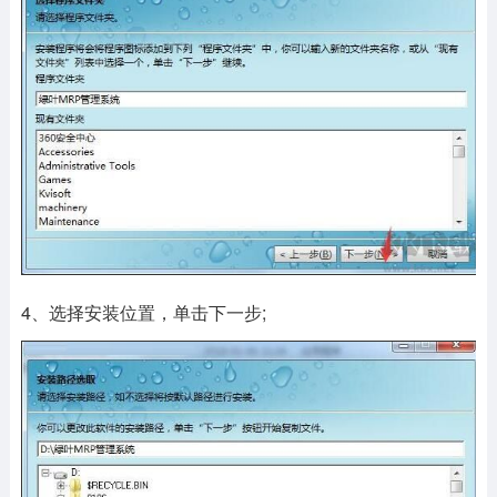
4、选择安装位置，单击下一步;