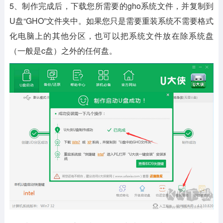
5、制作完成后，下载您所需要的gho系统文件，并复制到
U盘“GHO”文件夹中。如果您只是需要重装系统不需要格式
化电脑上的其他分区，也可以把系统文件放在除系统盘
（一般是c盘）之外的任何盘。