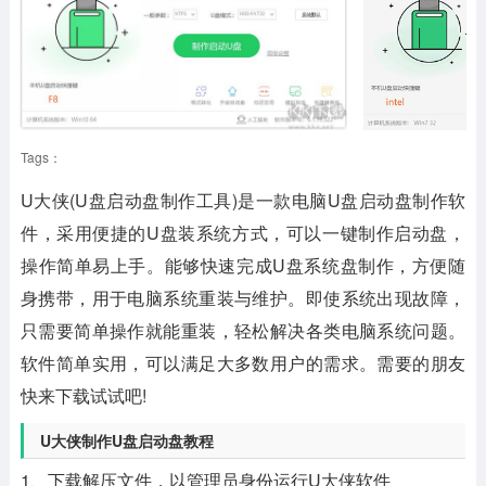
Tags：
U大侠(U盘启动盘制作工具)
是一款电脑U盘启动盘制作软
件，采用便捷的U盘装系统方式，可以一键制作启动盘，
操作简单易上手。能够快速完成U盘系统盘制作，方便随
身携带，用于电脑系统重装与维护。即使系统出现故障，
只需要简单操作就能重装，轻松解决各类电脑系统问题。
软件简单实用，可以满足大多数用户的需求。需要的朋友
快来下载试试吧!
U大侠制作U盘启动盘教程
1、下载解压文件，以管理员身份运行U大侠软件