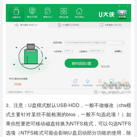
3、注意：U盘模式默认USB-HDD，一般不做修改（chs模
式主要针对某些不能检测的bios，一般不勾选此项！）如
果你想要把可移动磁盘转换为NTFS格式，可以勾选NTFS
选项（NTFS格式可能会影响U盘启动部分功能的使用，除