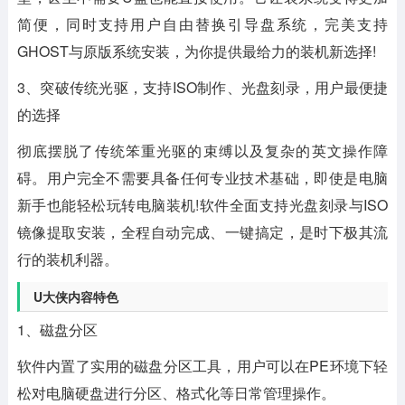
简便，同时支持用户自由替换引导盘系统，完美支持
GHOST与原版系统安装，为你提供最给力的装机新选择!
3、突破传统光驱，支持ISO制作、光盘刻录，用户最便捷
的选择
彻底摆脱了传统笨重光驱的束缚以及复杂的英文操作障
碍。用户完全不需要具备任何专业技术基础，即使是电脑
新手也能轻松玩转电脑装机!软件全面支持光盘刻录与ISO
镜像提取安装，全程自动完成、一键搞定，是时下极其流
行的装机利器。
U大侠内容特色
1、磁盘分区
软件内置了实用的磁盘分区工具，用户可以在PE环境下轻
松对电脑硬盘进行分区、格式化等日常管理操作。