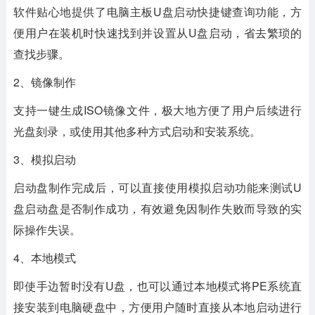
软件贴心地提供了电脑主板U盘启动快捷键查询功能，方
便用户在装机时快速找到并设置从U盘启动，省去繁琐的
查找步骤。
2、镜像制作
支持一键生成ISO镜像文件，极大地方便了用户后续进行
光盘刻录，或使用其他多种方式启动和安装系统。
3、模拟启动
启动盘制作完成后，可以直接使用模拟启动功能来测试U
盘启动盘是否制作成功，有效避免因制作失败而导致的实
际操作失误。
4、本地模式
即使手边暂时没有U盘，也可以通过本地模式将PE系统直
接安装到电脑硬盘中，方便用户随时直接从本地启动进行