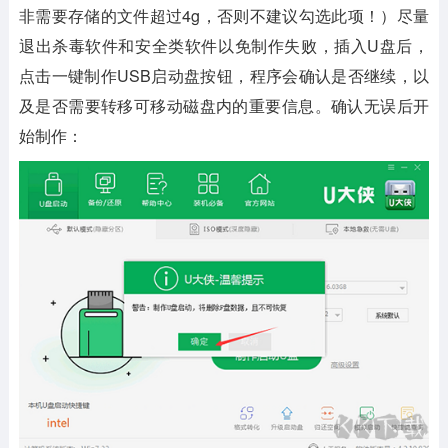
非需要存储的文件超过4g，否则不建议勾选此项！）尽量
退出杀毒软件和安全类软件以免制作失败，插入U盘后，
点击一键制作USB启动盘按钮，程序会确认是否继续，以
及是否需要转移可移动磁盘内的重要信息。确认无误后开
始制作：