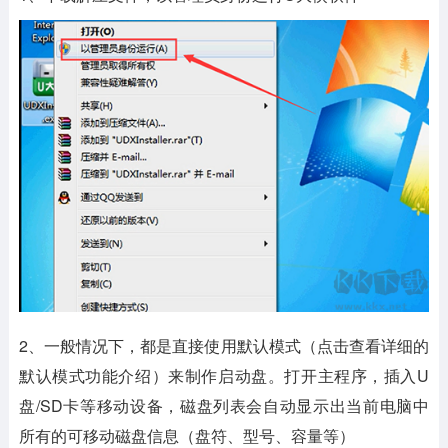
2、一般情况下，都是直接使用默认模式（点击查看详细的
默认模式功能介绍）来制作启动盘。打开主程序，插入U
盘/SD卡等移动设备，磁盘列表会自动显示出当前电脑中
所有的可移动磁盘信息（盘符、型号、容量等）