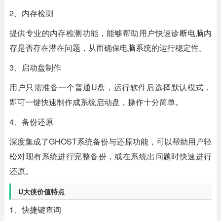
2、内存检测
提供专业的内存检测功能，能够帮助用户快速诊断电脑内
存是否存在潜在问题，从而确保电脑系统的运行稳定性。
3、启动盘制作
用户只需准备一个普通U盘，运行软件后选择默认模式，
即可一键快速制作成系统启动盘，操作十分简单。
4、备份还原
深度集成了GHOST系统备份与还原功能，可以帮助用户轻
松对现有系统进行完整备份，或在系统出问题时快速进行
还原。
U大侠价值特点
1、快捷键查询