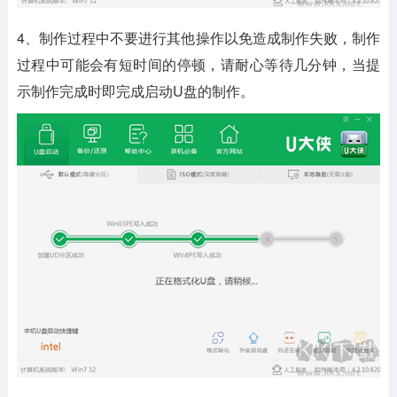
4、制作过程中不要进行其他操作以免造成制作失败，制作
过程中可能会有短时间的停顿，请耐心等待几分钟，当提
示制作完成时即完成启动U盘的制作。