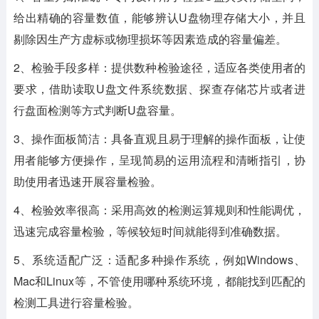
给出精确的容量数值，能够辨认U盘物理存储大小，并且
剔除因生产方虚标或物理损坏等因素造成的容量偏差。
2、检验手段多样：提供数种检验途径，适应各类使用者的
要求，借助读取U盘文件系统数据、探查存储芯片或者进
行盘面检测等方式判断U盘容量。
3、操作面板简洁：具备直观且易于理解的操作面板，让使
用者能够方便操作，呈现简易的运用流程和清晰指引，协
助使用者迅速开展容量检验。
4、检验效率很高：采用高效的检测运算规则和性能调优，
迅速完成容量检验，等候较短时间就能得到准确数据。
5、系统适配广泛：适配多种操作系统，例如Windows、
Mac和Linux等，不管使用哪种系统环境，都能找到匹配的
检测工具进行容量检验。