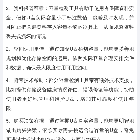
2、资料保管可靠：容量检测工具有助于使用者保障资料安
全。假如U盘实际容量小于标注数值，能够及时发现，并
且防止把关键资料存入容量不够的器具上，从而规避资料
丢失或损坏的情况。
2、空间运用更佳：通过知晓U盘确切容量，能够更妥善地
规划和优化存储空间的运用。依照实际容量合理安排文件
和数据，确保最大限度使用可用空间。
4、附带技术帮助：部分容量检测工具带有额外技术支援，
比如提供存储设备健康情况评估、错误修复等功能，协助
使用者更好地管理和维护U盘，增加其可靠度和使用年
限。
5、购买决策有据：通过掌握U盘真实容量，能够更明智地
做出购买决策，依照实际需要挑选合适容量的U盘，避免
买进过大或过小的存储设备，从而节约开支。