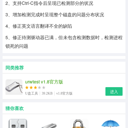
2、支持Ctrl-C指令后呈现已检测部分的状况
3、增加检测完成时呈现整个磁盘的问题分布状况
4、修正英文语言翻译不全的缺陷
5、修正待测驱动器已满，但未包含检测数据时，检测进程
锁死的问题
同类推荐
urwtest v1.8官方版
进入
U盘工具
39.2KB
v1.8官方版
猜你喜欢