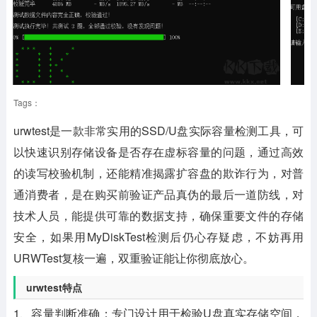
Tags：
urwtest是一款非常实用的SSD/U盘实际容量检测工具，可
以快速识别存储设备是否存在虚标容量的问题，通过高效
的读写校验机制，还能精准揭露扩容盘的欺诈行为，对普
通消费者，是在购买前验证产品真伪的最后一道防线，对
技术人员，能提供可靠的数据支持，确保重要文件的存储
安全，如果用MyDiskTest检测后仍心存疑虑，不妨再用
URWTest复核一遍，双重验证能让你彻底放心。
urwtest特点
1、容量判断准确：专门设计用于检验U盘真实存储空间，