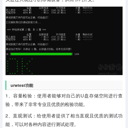
urwtest功能
1、容量检验：使用者能够对自己的U盘存储空间进行查
验，带来了非常专业且优质的检验功能。
2、直观测试：给使用者提供了相当直观且优质的测试功
能，可以对各种内容进行测试处理。