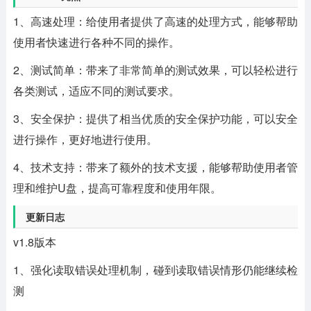
1、高速处理：给使用者提供了高速的处理方式，能够帮助
使用者快速进行各种不同的操作。
2、测试简单：带来了非常简单的测试效果，可以轻松进行
各类测试，适应不同的测试要求。
3、安全保护：提供了相当优质的安全保护功能，可以安全
进行操作，更好地进行使用。
4、技术支持：带来了额外的技术支援，能够帮助使用者管
理和维护U盘，提高可靠程度和使用年限。
更新日志
v1.8版本
1、强化读取错误处理机制，碰到读取错误情形仍能继续检
测