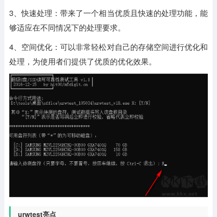
3、快速处理：带来了一个相当优质且快速的处理功能，能
够适应在不同情况下的处理要求。
4、空间优化：可以非常轻松对自己的存储空间进行优化和
处理，为使用者们提供了优质的优化效果。
urwtest亮点