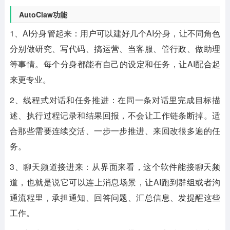
AutoClaw功能
1、AI分身管起来：用户可以建好几个AI分身，让不同角色
分别做研究、写代码、搞运营、当客服、管行政、做助理
等事情。每个分身都能有自己的设定和任务，让AI配合起
来更专业。
2、线程式对话和任务推进：在同一条对话里完成目标描
述、执行过程记录和结果回报，不会让工作链条断掉。适
合那些需要连续交活、一步一步推进、来回改很多遍的任
务。
3、聊天频道接进来：从界面来看，这个软件能接聊天频
道，也就是说它可以连上消息场景，让AI跑到群组或者沟
通流程里，承担通知、回答问题、汇总信息、发提醒这些
工作。