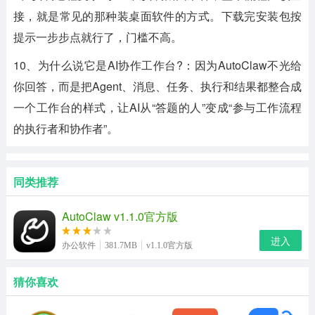
接，就是常见的那种装桌面软件的方式。下载完安装包按
提示一步步点就行了，门槛不高。
10、为什么说它是AI协作工作台?：因为AutoClaw不光给
你回答，而是把Agent、消息、任务、执行和结果都整合成
一个工作台的样式，让AI从“答题的人”变成“参与工作流程
的执行者和协作者”。
同类推荐
AutoClaw v1.1.0官方版
进入
办公软件
381.7MB
v1.1.0官方版
猜你喜欢