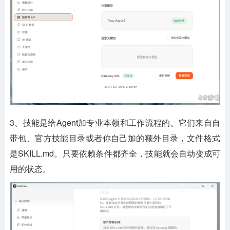
3、技能是给Agent加专业本领和工作流程的。它们来自自
带包、官方技能目录或者你自己加的额外目录，文件格式
是SKILL.md。只要依赖条件都齐全，技能就会自动变成可
用的状态。