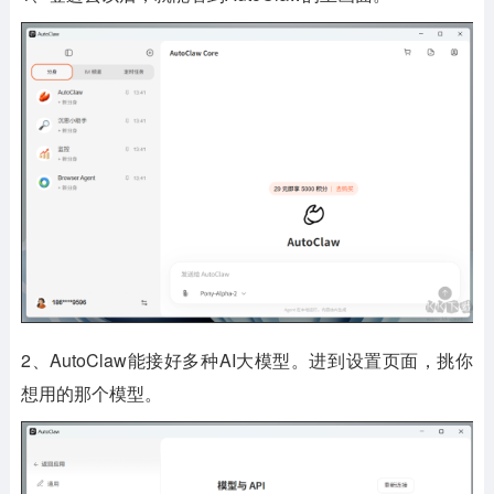
2、AutoClaw能接好多种AI大模型。进到设置页面，挑你
想用的那个模型。