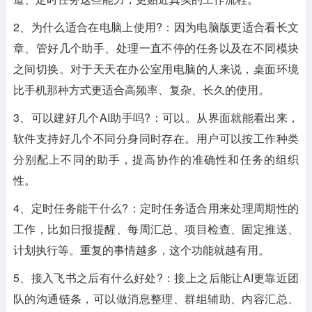
2、为什么适合在电脑上使用?：因为电脑版更适合看长文
章、管好几个助手、处理一直不停的任务以及在不同模块
之间切换。对于天天在办公室用电脑的人来说，桌面环境
比手机那种方式更适合高频率、复杂、长久的使用。
3、可以建好几个AI助手吗?：可以。从界面就能看出来，
软件支持好几个不同分身同时存在。用户可以按工作种类
分别配上不同的助手，提高协作的准确性和任务的组织
性。
4、定时任务能干什么?：定时任务适合用来处理周期性的
工作，比如日报提醒、每周汇总、项目检查、固定推送、
计划执行等。重复的事情越多，这个功能就越有用。
5、接入飞书之后有什么好处?：接上之后能让AI更靠近团
队的沟通链条，可以做消息整理、群组辅助、内容汇总、