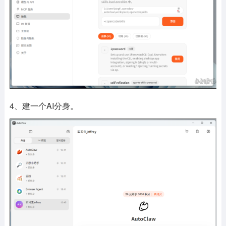
4、建一个AI分身。