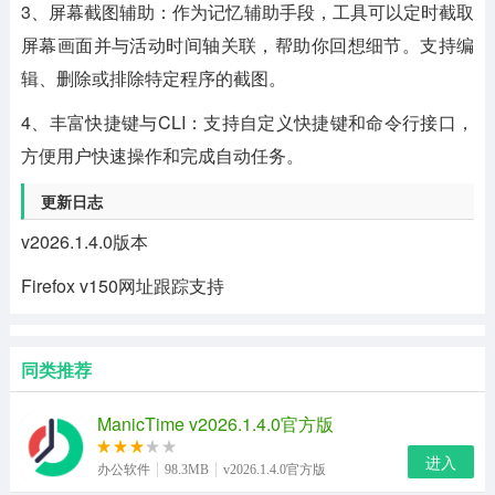
3、屏幕截图辅助：作为记忆辅助手段，工具可以定时截取
屏幕画面并与活动时间轴关联，帮助你回想细节。支持编
辑、删除或排除特定程序的截图。
4、丰富快捷键与CLI：支持自定义快捷键和命令行接口，
方便用户快速操作和完成自动任务。
更新日志
v2026.1.4.0版本
Firefox v150网址跟踪支持
同类推荐
ManicTime v2026.1.4.0官方版
进入
办公软件
98.3MB
v2026.1.4.0官方版