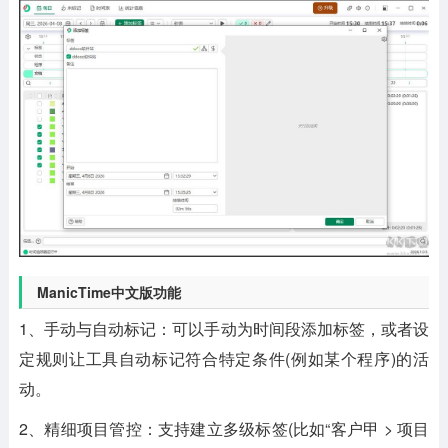
ManicTime中文版功能
1、手动与自动标记：可以手动为时间段添加标签，或者设
定规则让工具自动标记符合特定条件(例如某个程序)的活
动。
2、精细项目管控：支持建立多级标签(比如“客户甲 > 项目