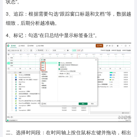
状态”。
3、追踪：根据需要勾选“跟踪窗口标题和文档”等，数据越
细致，后期分析越准确。
4、标记：勾选“在日总结中显示标签备注”。
二、选择时间段：在时间轴上按住鼠标左键并拖动，框出