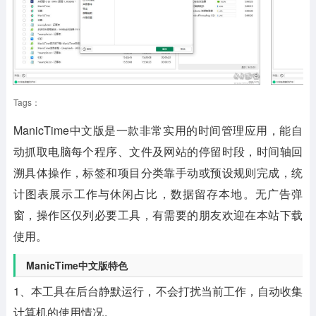
Tags：
ManicTime中文版
是一款非常实用的时间管理应用，能自
动抓取电脑每个程序、文件及网站的停留时段，时间轴回
溯具体操作，标签和项目分类靠手动或预设规则完成，统
计图表展示工作与休闲占比，数据留存本地。无广告弹
窗，操作区仅列必要工具，有需要的朋友欢迎在本站下载
使用。
ManicTime中文版特色
1、本工具在后台静默运行，不会打扰当前工作，自动收集
计算机的使用情况。