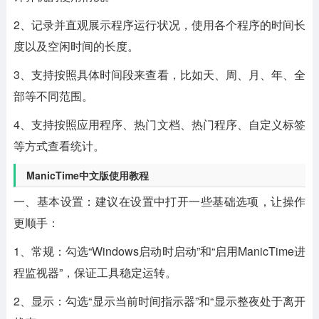
2、记录并直观展示程序运行状况，使用各个程序的时间长
度以及空闲时间的长度。
3、支持按照具体时间段来查看，比如天、周、月、年、全
部等不同范围。
4、支持按照应用程序、热门文档、热门程序、自定义标签
等方式查看统计。
ManicTime中文版使用教程
一、基本设置：建议在设置中打开一些基础选项，让操作
更顺手：
1、常规：勾选“Windows启动时启动”和“启用ManicTime进
程监视器”，保证工具稳定运转。
2、显示：勾选“显示当前时间指示器”和“显示整夜处于离开