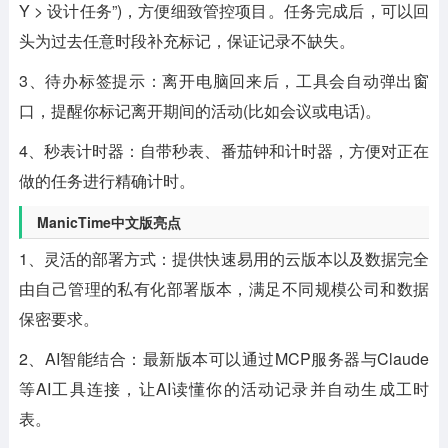
Y > 设计任务”)，方便细致管控项目。任务完成后，可以回
头为过去任意时段补充标记，保证记录不缺失。
3、待办标签提示：离开电脑回来后，工具会自动弹出窗
口，提醒你标记离开期间的活动(比如会议或电话)。
4、秒表计时器：自带秒表、番茄钟和计时器，方便对正在
做的任务进行精确计时。
ManicTime中文版亮点
1、灵活的部署方式：提供快速易用的云版本以及数据完全
由自己管理的私有化部署版本，满足不同规模公司和数据
保密要求。
2、AI智能结合：最新版本可以通过MCP服务器与Claude
等AI工具连接，让AI读懂你的活动记录并自动生成工时
表。