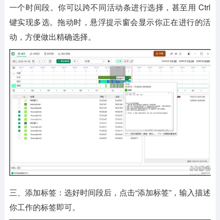
一个时间段。你可以跨不同活动条进行选择，甚至用 Ctrl
键实现多选。拖动时，悬浮提示窗会显示你正在进行的活
动，方便做出精确选择。
三、添加标签：选好时间段后，点击“添加标签”，输入描述
你工作的标签即可。